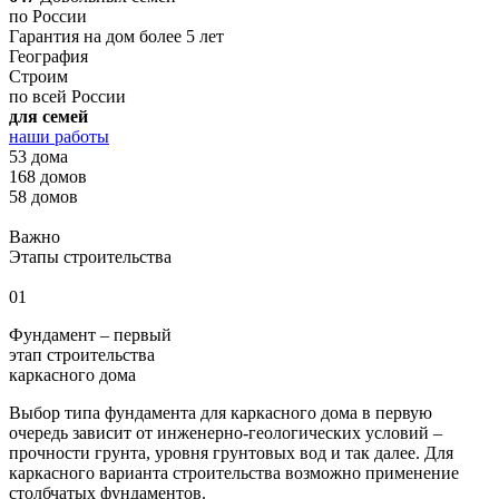
по России
Гарантия на дом более 5 лет
География
Строим
по всей России
для семей
наши работы
53 дома
168 домов
58 домов
Важно
Этапы строительства
01
Фундамент – первый
этап строительства
каркасного дома
Выбор типа фундамента для каркасного дома в первую
очередь зависит от инженерно-геологических условий –
прочности грунта, уровня грунтовых вод и так далее. Для
каркасного варианта строительства возможно применение
столбчатых фундаментов.