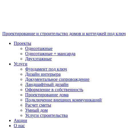
Проектирование и строительство домов и коттеджей под ключ
Проекты
Одноэтажные
Одноэтажные + мансарда
Двухэтажные
Услуги
Фундамент под ключ
Дизайн интерьера
Документальное сопровождение
Ландшафтный дизайн
Оформление в собственность
Проектирование дома
Подключение внешних коммуникаций
Расчет сметы
Умный дом
Услуги строительства
Акции
О нас