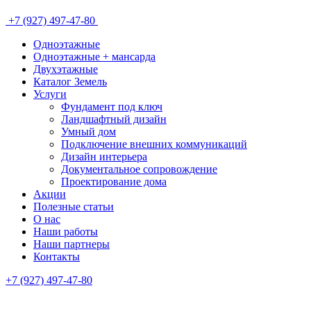
+7 (927) 497-47-80
Одноэтажные
Одноэтажные + мансарда
Двухэтажные
Каталог Земель
Услуги
Фундамент под ключ
Ландшафтный дизайн
Умный дом
Подключение внешних коммуникаций
Дизайн интерьера
Документальное сопровождение
Проектирование дома
Акции
Полезные статьи
О нас
Наши работы
Наши партнеры
Контакты
+7 (927) 497-47-80