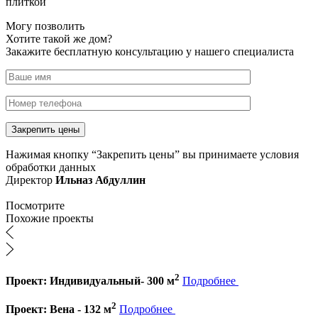
плиткой
Могу позволить
Хотите такой же дом?
Закажите бесплатную консультацию у нашего специалиста
Нажимая кнопку “Закрепить цены” вы принимаете условия
обработки данных
Директор
Ильназ Абдуллин
Посмотрите
Похожие проекты
2
Проект: Индивидуальный- 300 м
Подробнее
2
Проект: Вена - 132 м
Подробнее