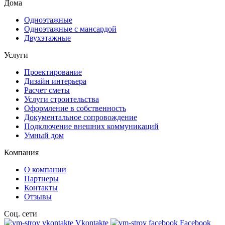
Дома
Одноэтажные
Одноэтажные с мансардой
Двухэтажные
Услуги
Проектирование
Дизайн интерьера
Расчет сметы
Услуги строительства
Оформление в собственность
Документальное сопровождение
Подключение внешних коммуникаций
Умный дом
Компания
О компании
Партнеры
Контакты
Отзывы
Соц. сети
Vkontakte
Facebook