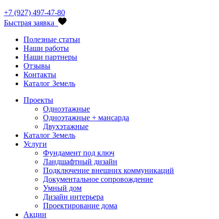
+7 (927) 497-47-80
Быстрая заявка
Полезные статьи
Наши работы
Наши партнеры
Отзывы
Контакты
Каталог Земель
Проекты
Одноэтажные
Одноэтажные + мансарда
Двухэтажные
Каталог Земель
Услуги
Фундамент под ключ
Ландшафтный дизайн
Подключение внешних коммуникаций
Документальное сопровождение
Умный дом
Дизайн интерьера
Проектирование дома
Акции