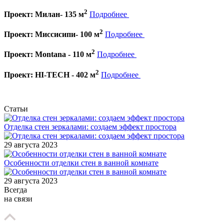
2
Проект: Милан- 135 м
Подробнее
2
Проект: Миссисипи- 100 м
Подробнее
2
Проект: Montana - 110 м
Подробнее
2
Проект: HI-TECH - 402 м
Подробнее
Статьи
Отделка стен зеркалами: создаем эффект простора
29 августа 2023
Особенности отделки стен в ванной комнате
29 августа 2023
Всегда
на связи