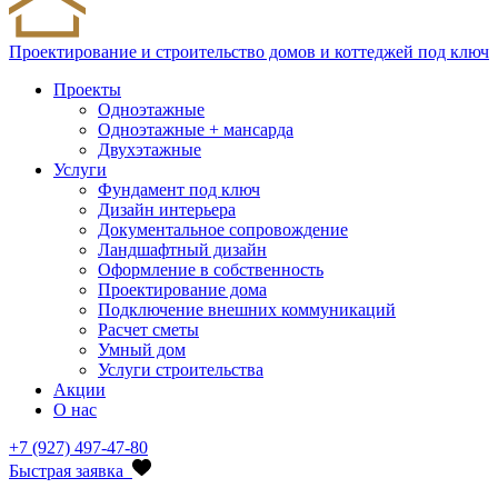
Проектирование и строительство домов и коттеджей под ключ
Проекты
Одноэтажные
Одноэтажные + мансарда
Двухэтажные
Услуги
Фундамент под ключ
Дизайн интерьера
Документальное сопровождение
Ландшафтный дизайн
Оформление в собственность
Проектирование дома
Подключение внешних коммуникаций
Расчет сметы
Умный дом
Услуги строительства
Акции
О нас
+7 (927) 497-47-80
Быстрая заявка