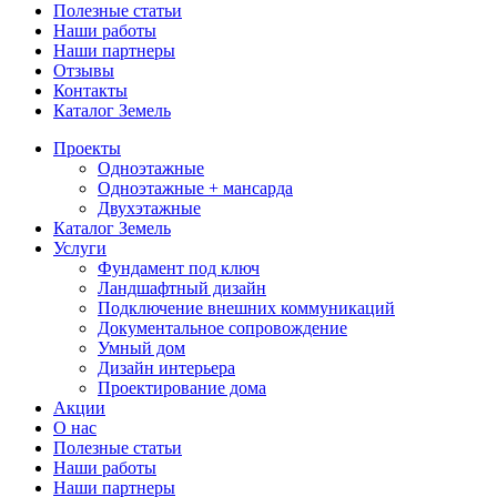
Полезные статьи
Наши работы
Наши партнеры
Отзывы
Контакты
Каталог Земель
Проекты
Одноэтажные
Одноэтажные + мансарда
Двухэтажные
Каталог Земель
Услуги
Фундамент под ключ
Ландшафтный дизайн
Подключение внешних коммуникаций
Документальное сопровождение
Умный дом
Дизайн интерьера
Проектирование дома
Акции
О нас
Полезные статьи
Наши работы
Наши партнеры