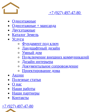
+7 (927) 497-47-80
Одноэтажные
Одноэтажные + мансарда
Двухэтажные
Каталог Земель
Услуги
Фундамент под ключ
Ландшафтный дизайн
Умный дом
Подключение внешних коммуникаций
Дизайн интерьера
Документальное сопровождение
Проектирование дома
Акции
Полезные статьи
О нас
Наши работы
Наши партнеры
Контакты
+7 (927) 497-47-80