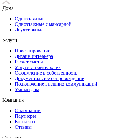
Дома
Одноэтажные
Одноэтажные с мансардой
Двухэтажные
Услуги
Проектирование
Дизайн интерьера
Расчет сметы
Услуги строительства
Оформление в собственность
Документальное сопровождение
Подключение внешних коммуникаций
Умный дом
Компания
О компании
Партнеры
Контакты
Отзывы
Соц. сети