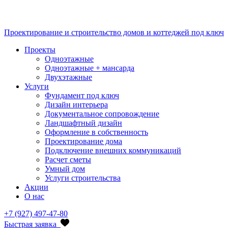
Проектирование и строительство домов и коттеджей под ключ
Проекты
Одноэтажные
Одноэтажные + мансарда
Двухэтажные
Услуги
Фундамент под ключ
Дизайн интерьера
Документальное сопровождение
Ландшафтный дизайн
Оформление в собственность
Проектирование дома
Подключение внешних коммуникаций
Расчет сметы
Умный дом
Услуги строительства
Акции
О нас
+7 (927) 497-47-80
Быстрая заявка