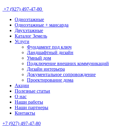
+7 (927) 497-47-80
Одноэтажные
Одноэтажные + мансарда
Двухэтажные
Каталог Земель
Услуги
Фундамент под ключ
Ландшафтный дизайн
Умный дом
Подключение внешних коммуникаций
Дизайн интерьера
Документальное сопровождение
Проектирование дома
Акции
Полезные статьи
О нас
Наши работы
Наши партнеры
Контакты
+7 (927) 497-47-80