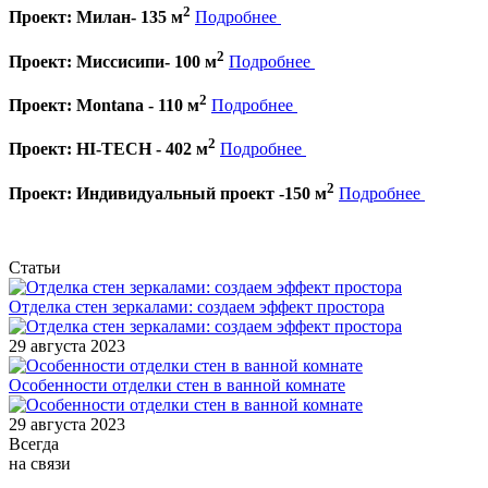
2
Проект: Милан- 135 м
Подробнее
2
Проект: Миссисипи- 100 м
Подробнее
2
Проект: Montana - 110 м
Подробнее
2
Проект: HI-TECH - 402 м
Подробнее
2
Проект: Индивидуальный проект -150 м
Подробнее
Статьи
Отделка стен зеркалами: создаем эффект простора
29 августа 2023
Особенности отделки стен в ванной комнате
29 августа 2023
Всегда
на связи