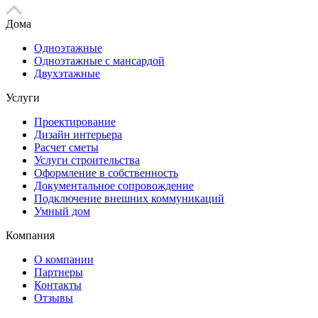
Дома
Одноэтажные
Одноэтажные с мансардой
Двухэтажные
Услуги
Проектирование
Дизайн интерьера
Расчет сметы
Услуги строительства
Оформление в собственность
Документальное сопровождение
Подключение внешних коммуникаций
Умный дом
Компания
О компании
Партнеры
Контакты
Отзывы