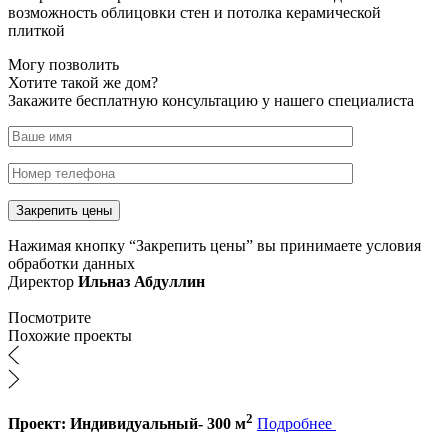
возможность облицовки стен и потолка керамической
плиткой
Могу позволить
Хотите такой же дом?
Закажите бесплатную консультацию у нашего специалиста
Нажимая кнопку “Закрепить цены” вы принимаете условия
обработки данных
Директор
Ильназ Абдуллин
Посмотрите
Похожие проекты
2
Проект: Индивидуальный- 300 м
Подробнее