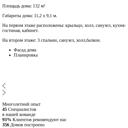
Площадь дома: 132 м²
Габариты дома: 11,2 х 9,1 м.
На первом этаже расположены: крыльцо, холл, санузел, кухня-
гостиная, кабинет.
На втором этаже: 3 спальни, санузел, холл,балкон.
Фасад дома
Планировка
Многолетний опыт
45
Специалистов
в нашей команде
93%
Клиентов рекомендуют нас
356
Домов построено