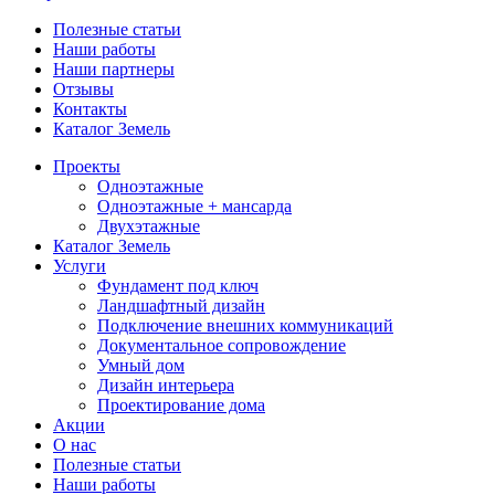
Полезные статьи
Наши работы
Наши партнеры
Отзывы
Контакты
Каталог Земель
Проекты
Одноэтажные
Одноэтажные + мансарда
Двухэтажные
Каталог Земель
Услуги
Фундамент под ключ
Ландшафтный дизайн
Подключение внешних коммуникаций
Документальное сопровождение
Умный дом
Дизайн интерьера
Проектирование дома
Акции
О нас
Полезные статьи
Наши работы