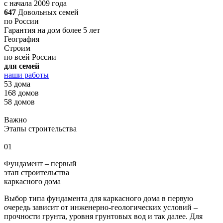
с начала 2009 года
647
Довольных семей
по России
Гарантия на дом более 5 лет
География
Строим
по всей России
для семей
наши работы
53 дома
168 домов
58 домов
Важно
Этапы строительства
01
Фундамент – первый
этап строительства
каркасного дома
Выбор типа фундамента для каркасного дома в первую
очередь зависит от инженерно-геологических условий –
прочности грунта, уровня грунтовых вод и так далее. Для