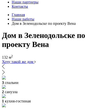
Наши партнеры
Контакты
Главная
Наши работы
Дом в Зеленодольске по проекту Вена
Дом в Зеленодольске по
проекту Вена
2
132 м
Хочу такой же дом
3
спальни
2
санузла
1
кухня-гостиная