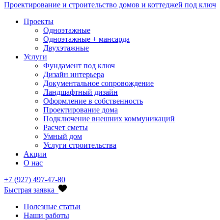
Проектирование и строительство домов и коттеджей под ключ
Проекты
Одноэтажные
Одноэтажные + мансарда
Двухэтажные
Услуги
Фундамент под ключ
Дизайн интерьера
Документальное сопровождение
Ландшафтный дизайн
Оформление в собственность
Проектирование дома
Подключение внешних коммуникаций
Расчет сметы
Умный дом
Услуги строительства
Акции
О нас
+7 (927) 497-47-80
Быстрая заявка
Полезные статьи
Наши работы