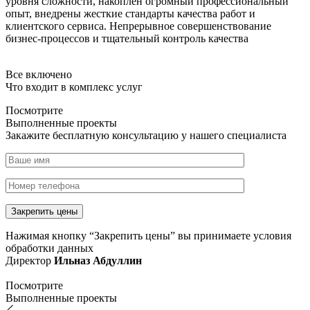
уровня сложности, накоплен огромный профессиональный
опыт, внедрены жесткие стандарты качества работ и
клиентского сервиса. Непрерывное совершенствование
бизнес-процессов и тщательный контроль качества
Все включено
Что входит в комплекс услуг
Посмотрите
Выполненные проекты
Закажите бесплатную консультацию у нашего специалиста
Нажимая кнопку “Закрепить цены” вы принимаете условия
обработки данных
Директор
Ильназ Абдуллин
Посмотрите
Выполненные проекты