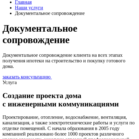
Главная
Наши услуги
Документальное сопровождение
Документальное
сопровождение
Документальное сопровождение клиента на всех этапах
получения ипотеки на строительство и покупку готового
дома.
заказать консультацию
Услуга
Создание проекта дома
с инженерными коммуникациями
Проектирование, отопление, водоснабжение, вентиляция,
канализация, а также электротехнические работы и услуги по
отделке помещений. С начала образования в 2005 году
компанией реализовано более 1000 проектов различного