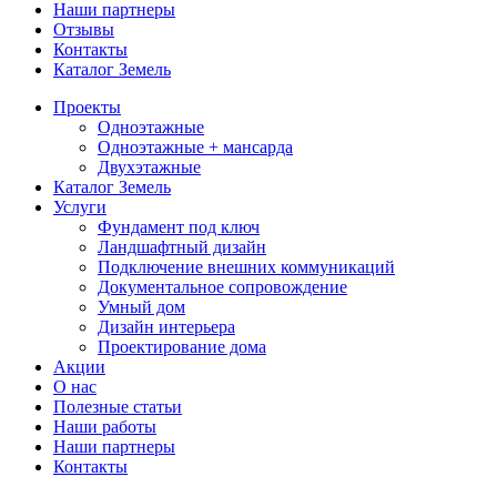
Наши партнеры
Отзывы
Контакты
Каталог Земель
Проекты
Одноэтажные
Одноэтажные + мансарда
Двухэтажные
Каталог Земель
Услуги
Фундамент под ключ
Ландшафтный дизайн
Подключение внешних коммуникаций
Документальное сопровождение
Умный дом
Дизайн интерьера
Проектирование дома
Акции
О нас
Полезные статьи
Наши работы
Наши партнеры
Контакты