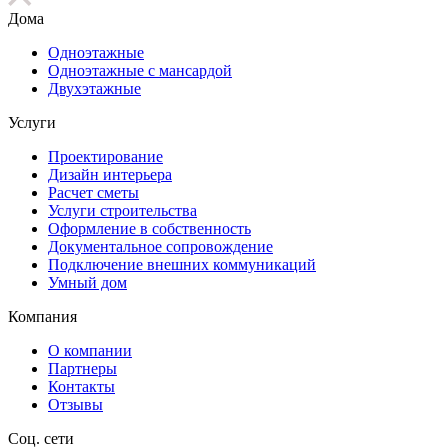
Дома
Одноэтажные
Одноэтажные с мансардой
Двухэтажные
Услуги
Проектирование
Дизайн интерьера
Расчет сметы
Услуги строительства
Оформление в собственность
Документальное сопровождение
Подключение внешних коммуникаций
Умный дом
Компания
О компании
Партнеры
Контакты
Отзывы
Соц. сети