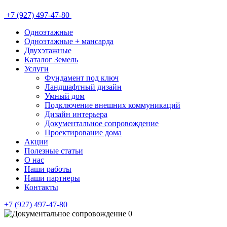
+7 (927) 497-47-80
Одноэтажные
Одноэтажные + мансарда
Двухэтажные
Каталог Земель
Услуги
Фундамент под ключ
Ландшафтный дизайн
Умный дом
Подключение внешних коммуникаций
Дизайн интерьера
Документальное сопровождение
Проектирование дома
Акции
Полезные статьи
О нас
Наши работы
Наши партнеры
Контакты
+7 (927) 497-47-80