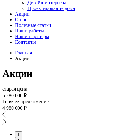
Дизайн интерьера
Проектирование дома
Акции
О нас
Полезные статьи
Наши работы
Наши партнеры
Контакты
Главная
Акции
Акции
старая цена
5 280 000 ₽
Горячее предложение
4 980 000 ₽
1