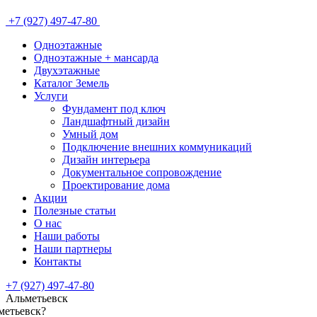
+7 (927) 497-47-80
Одноэтажные
Одноэтажные + мансарда
Двухэтажные
Каталог Земель
Услуги
Фундамент под ключ
Ландшафтный дизайн
Умный дом
Подключение внешних коммуникаций
Дизайн интерьера
Документальное сопровождение
Проектирование дома
Акции
Полезные статьи
О нас
Наши работы
Наши партнеры
Контакты
+7 (927) 497-47-80
Альметьевск
метьевск
?