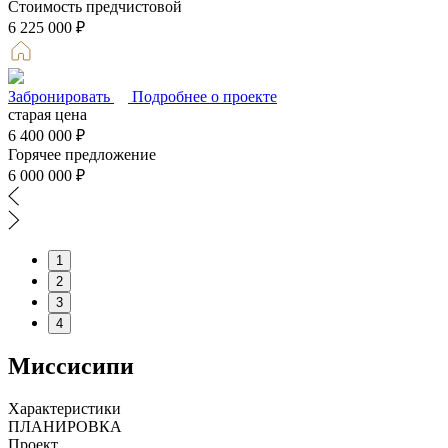
Стоимость предчистовой
6 225 000 ₽
Забронировать
Подробнее о проекте
старая цена
6 400 000 ₽
Горячее предложение
6 000 000 ₽
1
2
3
4
Миссисипи
Характеристики
ПЛАНИРОВКА
Проект