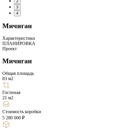
2
3
4
Мичиган
Характеристики
ПЛАНИРОВКА
Проект
Мичиган
Общая площадь
83
м2
Гостиная
21
м2
Стоимость коробки
5 280 000 ₽