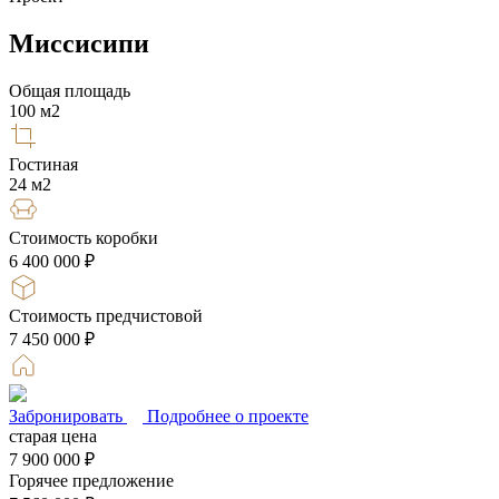
Миссисипи
Общая площадь
100
м2
Гостиная
24
м2
Стоимость коробки
6 400 000 ₽
Стоимость предчистовой
7 450 000 ₽
Забронировать
Подробнее о проекте
старая цена
7 900 000 ₽
Горячее предложение