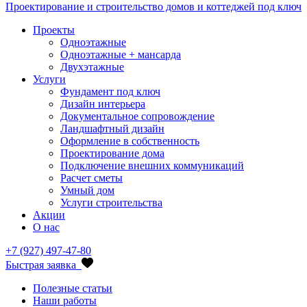
Проектирование и строительство домов и коттеджей под ключ
Проекты
Одноэтажные
Одноэтажные + мансарда
Двухэтажные
Услуги
Фундамент под ключ
Дизайн интерьера
Документальное сопровождение
Ландшафтный дизайн
Оформление в собственность
Проектирование дома
Подключение внешних коммуникаций
Расчет сметы
Умный дом
Услуги строительства
Акции
О нас
+7 (927) 497-47-80
Быстрая заявка
Полезные статьи
Наши работы