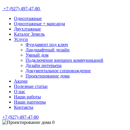
+7 (927) 497-47-80
Одноэтажные
Одноэтажные + мансарда
Двухэтажные
Каталог Земель
Услуги
Фундамент под ключ
Ландшафтный дизайн
Умный дом
Подключение внешних коммуникаций
Дизайн интерьера
Документальное сопровождение
Проектирование дома
Акции
Полезные статьи
О нас
Наши работы
Наши партнеры
Контакты
+7 (927) 497-47-80