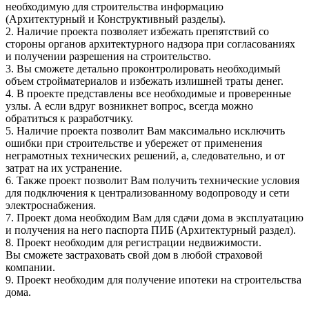
необходимую для строительства информацию
(Архитектурный и Конструктивный разделы).
2. Наличие проекта позволяет избежать препятствий со
стороны органов архитектурного надзора при согласованиях
и получении разрешения на строительство.
3. Вы сможете детально проконтролировать необходимый
объем стройматериалов и избежать излишней траты денег.
4. В проекте представлены все необходимые и проверенные
узлы. А если вдруг возникнет вопрос, всегда можно
обратиться к разработчику.
5. Наличие проекта позволит Вам максимально исключить
ошибки при строительстве и убережет от применения
неграмотных технических решений, а, следовательно, и от
затрат на их устранение.
6. Также проект позволит Вам получить технические условия
для подключения к централизованному водопроводу и сети
электроснабжения.
7. Проект дома необходим Вам для сдачи дома в эксплуатацию
и получения на него паспорта ПИБ (Архитектурный раздел).
8. Проект необходим для регистрации недвижимости.
Вы сможете застраховать свой дом в любой страховой
компании.
9. Проект необходим для получение ипотеки на строительства
дома.