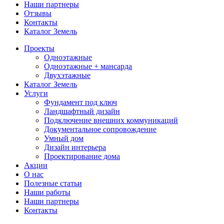
Наши партнеры
Отзывы
Контакты
Каталог Земель
Проекты
Одноэтажные
Одноэтажные + мансарда
Двухэтажные
Каталог Земель
Услуги
Фундамент под ключ
Ландшафтный дизайн
Подключение внешних коммуникаций
Документальное сопровождение
Умный дом
Дизайн интерьера
Проектирование дома
Акции
О нас
Полезные статьи
Наши работы
Наши партнеры
Контакты