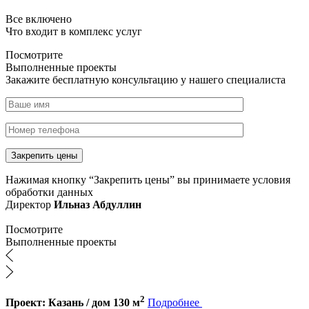
Все включено
Что входит в комплекс услуг
Посмотрите
Выполненные проекты
Закажите бесплатную консультацию у нашего специалиста
Нажимая кнопку “Закрепить цены” вы принимаете условия
обработки данных
Директор
Ильназ Абдуллин
Посмотрите
Выполненные проекты
2
Проект: Казань / дом 130 м
Подробнее