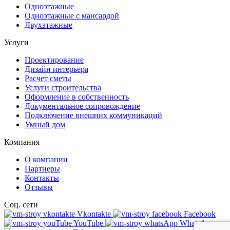
Одноэтажные
Одноэтажные с мансардой
Двухэтажные
Услуги
Проектирование
Дизайн интерьера
Расчет сметы
Услуги строительства
Оформление в собственность
Документальное сопровождение
Подключение внешних коммуникаций
Умный дом
Компания
О компании
Партнеры
Контакты
Отзывы
Соц. сети
Vkontakte
Facebook
YouTube
WhatsApp