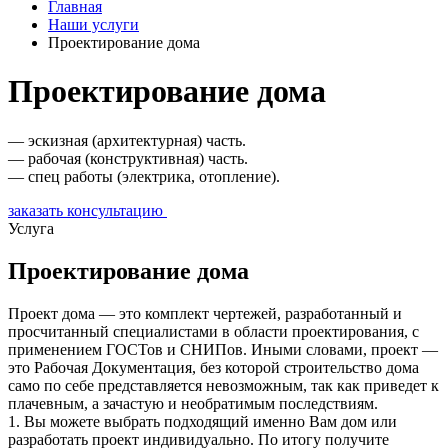
Главная
Наши услуги
Проектирование дома
Проектирование дома
— эскизная (архитектурная) часть.
— рабочая (конструктивная) часть.
— спец работы (электрика, отопление).
заказать консультацию
Услуга
Проектирование дома
Проект дома — это комплект чертежей, разработанный и
просчитанный специалистами в области проектирования, с
применением ГОСТов и СНИПов. Иными словами, проект —
это Рабочая Документация, без которой строительство дома
само по себе представляется невозможным, так как приведет к
плачевным, а зачастую и необратимым последствиям.
1. Вы можете выбрать подходящий именно Вам дом или
разработать проект индивидуально. По итогу получите