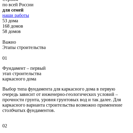
по всей России
для семей
наши работы
53 дома
168 домов
58 домов
Важно
Этапы строительства
01
Фундамент – первый
этап строительства
каркасного дома
Выбор типа фундамента для каркасного дома в первую
очередь зависит от инженерно-геологических условий –
прочности грунта, уровня грунтовых вод и так далее. Для
каркасного варианта строительства возможно применение
столбчатых фундаментов.
02