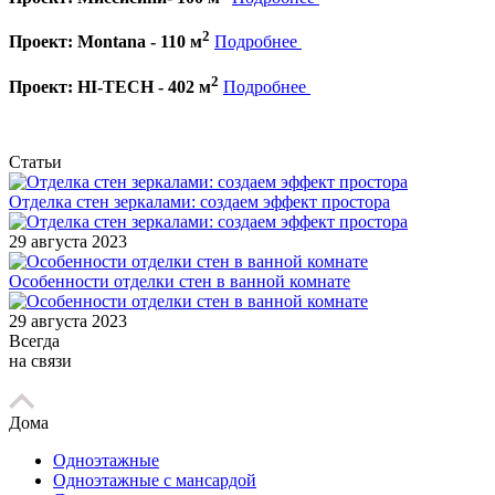
2
Проект: Montana - 110 м
Подробнее
2
Проект: HI-TECH - 402 м
Подробнее
Статьи
Отделка стен зеркалами: создаем эффект простора
29 августа 2023
Особенности отделки стен в ванной комнате
29 августа 2023
Всегда
на связи
Дома
Одноэтажные
Одноэтажные с мансардой