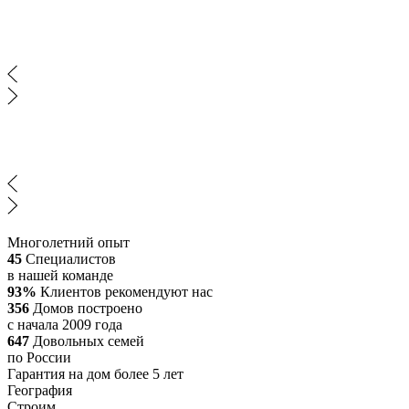
Многолетний опыт
45
Специалистов
в нашей команде
93%
Клиентов рекомендуют нас
356
Домов построено
с начала 2009 года
647
Довольных семей
по России
Гарантия на дом более 5 лет
География
Строим