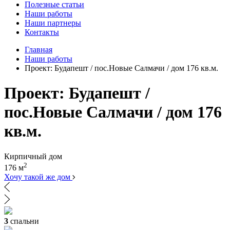
Полезные статьи
Наши работы
Наши партнеры
Контакты
Главная
Наши работы
Проект: Будапешт / пос.Новые Салмачи / дом 176 кв.м.
Проект: Будапешт /
пос.Новые Салмачи / дом 176
кв.м.
Кирпичный дом
2
176 м
Хочу такой же дом
3
спальни