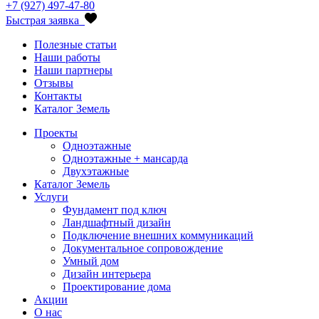
+7 (927) 497-47-80
Быстрая заявка
Полезные статьи
Наши работы
Наши партнеры
Отзывы
Контакты
Каталог Земель
Проекты
Одноэтажные
Одноэтажные + мансарда
Двухэтажные
Каталог Земель
Услуги
Фундамент под ключ
Ландшафтный дизайн
Подключение внешних коммуникаций
Документальное сопровождение
Умный дом
Дизайн интерьера
Проектирование дома
Акции
О нас