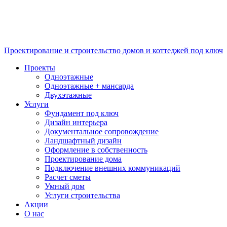
Проектирование и строительство домов и коттеджей под ключ
Проекты
Одноэтажные
Одноэтажные + мансарда
Двухэтажные
Услуги
Фундамент под ключ
Дизайн интерьера
Документальное сопровождение
Ландшафтный дизайн
Оформление в собственность
Проектирование дома
Подключение внешних коммуникаций
Расчет сметы
Умный дом
Услуги строительства
Акции
О нас