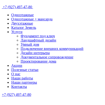
+7 (927) 497-47-80
Одноэтажные
Одноэтажные + мансарда
Двухэтажные
Каталог Земель
Услуги
Фундамент под ключ
Ландшафтный дизайн
Умный дом
Подключение внешних коммуникаций
Дизайн интерьера
Документальное сопровождение
Проектирование дома
Акции
Полезные статьи
О нас
Наши работы
Наши партнеры
Контакты
+7 (927) 497-47-80