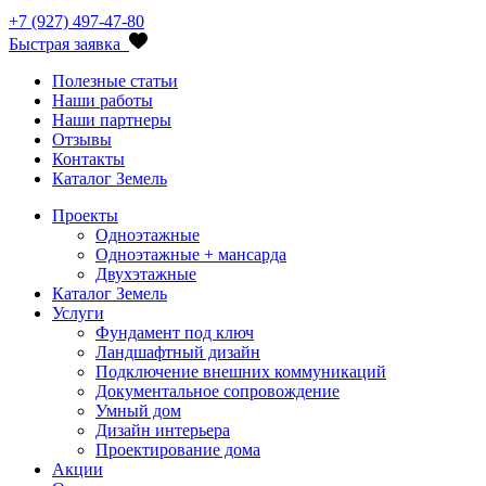
+7 (927) 497-47-80
Быстрая заявка
Полезные статьи
Наши работы
Наши партнеры
Отзывы
Контакты
Каталог Земель
Проекты
Одноэтажные
Одноэтажные + мансарда
Двухэтажные
Каталог Земель
Услуги
Фундамент под ключ
Ландшафтный дизайн
Подключение внешних коммуникаций
Документальное сопровождение
Умный дом
Дизайн интерьера
Проектирование дома
Акции