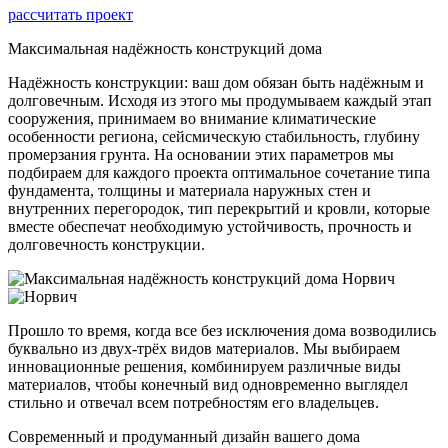
рассчитать проект
Максимальная надёжность конструкций дома
Надёжность конструкции: ваш дом обязан быть надёжным и
долговечным. Исходя из этого мы продумываем каждый этап
сооружения, принимаем во внимание климатические
особенности региона, сейсмическую стабильность, глубину
промерзания грунта. На основании этих параметров мы
подбираем для каждого проекта оптимальное сочетание типа
фундамента, толщины и материала наружных стен и
внутренних перегородок, тип перекрытий и кровли, которые
вместе обеспечат необходимую устойчивость, прочность и
долговечность конструкции.
Прошло то время, когда все без исключения дома возводились
буквально из двух-трёх видов материалов. Мы выбираем
инновационные решения, комбинируем различные виды
материалов, чтобы конечный вид одновременно выглядел
стильно и отвечал всем потребностям его владельцев.
Современный и продуманный дизайн вашего дома