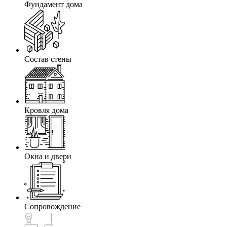
Фундамент дома
Состав стены
Кровля дома
Окна и двери
Сопровождение