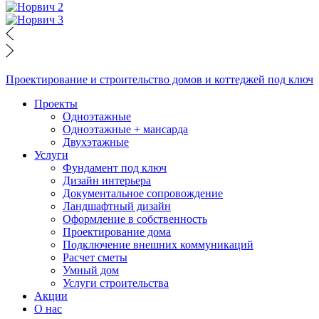
Проектирование и строительство домов и коттеджей под ключ
Проекты
Одноэтажные
Одноэтажные + мансарда
Двухэтажные
Услуги
Фундамент под ключ
Дизайн интерьера
Документальное сопровождение
Ландшафтный дизайн
Оформление в собственность
Проектирование дома
Подключение внешних коммуникаций
Расчет сметы
Умный дом
Услуги строительства
Акции
О нас