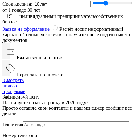
Срок кредита:
от 1 года
до 30 лет
Я — индивидуальный предприниматель/собственник
бизнеса
Заявка на оформление
Расчёт носит информативный
характер. Точные условия вы получите после подачи пакета
документов
Ежемесячный платеж
Переплата по ипотеке
Смотреть
видео о
программе
Зафиксируй цену
Планируете начать стройку в 2026 году?
Просто оставьте свои контакты и наш менеджер сообщит все
детали
Ваше имя
Номер телефона