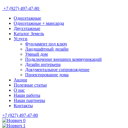
+7 (927) 497-47-80
Одноэтажные
Одноэтажные + мансарда
Двухэтажные
Каталог Земель
Услуги
Фундамент под ключ
Ландшафтный дизайн
Умный дом
Подключение внешних коммуникаций
Дизайн интерьера
Документальное сопровождение
Проектирование дома
Акции
Полезные статьи
О нас
Наши работы
Наши партнеры
Контакты
+7 (927) 497-47-80