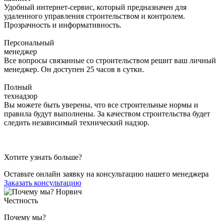
Удобный интернет-сервис, который предназначен для
удаленного управления строительством и контролем.
Прозрачность и информативность.
Персональный
менеджер
Все вопросы связанные со строительством решит ваш личный
менеджер. Он доступен 25 часов в сутки.
Полный
технадзор
Вы можете быть уверены, что все строительные нормы и
правила будут выполнены. За качеством строительства будет
следить независимый технический надзор.
Хотите узнать больше?
Оставьте онлайн заявку на консультацию нашего менеджера
Заказать консультацию
Честность
Почему мы?