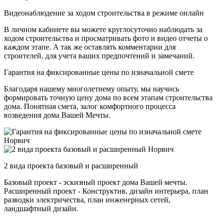
Видеонаблюдение за ходом строительства в режиме онлайн
В личном кабинете вы можете круглосуточно наблюдать за
ходом строительства и просматривать фото и видео отчеты о
каждом этапе. А так же оставлять комментарии для
строителей, для учета ваших предпочтений и замечаний.
Гарантия на фиксированные цены по изначальной смете
Благодаря нашему многолетнему опыту, мы научись
формировать точную цену дома по всем этапам строительства
дома. Понятная смета, залог комфортного процесса
возведения дома Вашей Мечты.
2 вида проекта базовый и расширенный
Базовый проект - эскизный проект дома Вашей мечты.
Расширенный проект - Конструктив, дизайн интерьера, план
разводки электричества, план инженерных сетей,
ландшафтный дизайн.