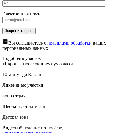
Электронная почта
Вы соглашаетесь с
правилами обработки
ваших
персональных данных
Подобрать участок
«Европа» поселок премиум-класса
10 минут до Казани
Ликвидные участки
Зона отдыха
Школа и детский сад
Детская зона
Видеонаблюдение по посёлку