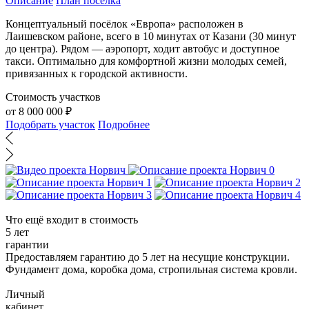
Описание
План поселка
Концептуальный посёлок «Европа» расположен в
Лаишевском районе, всего в 10 минутах от Казани (30 минут
до центра). Рядом — аэропорт, ходит автобус и доступное
такси. Оптимально для комфортной жизни молодых семей,
привязанных к городской активности.
Стоимость участков
от 8 000 000 ₽
Подобрать участок
Подробнее
Что ещё входит в стоимость
5 лет
гарантии
Предоставляем гарантию до 5 лет на несущие конструкции.
Фундамент дома, коробка дома, стропильная система кровли.
Личный
кабинет