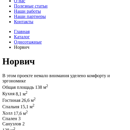
О нас
Полезные статьи
Наши работы
Наши партнеры
Контакты
Главная
Каталог
Одноэтажные
Норвич
Норвич
В этом проекте немало внимания уделено комфорту и
эргономике
2
Общая площадь
138 м
2
Кухня
8,1 м
2
Гостиная
26,6 м
2
Спальня
15,1 м
2
Холл
17,6 м
Спален
3
Санузлов
2
2