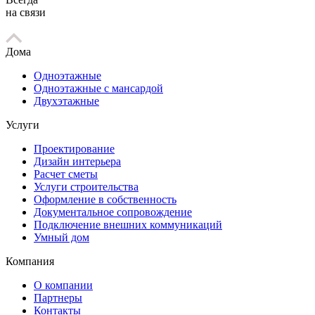
на связи
Дома
Одноэтажные
Одноэтажные с мансардой
Двухэтажные
Услуги
Проектирование
Дизайн интерьера
Расчет сметы
Услуги строительства
Оформление в собственность
Документальное сопровождение
Подключение внешних коммуникаций
Умный дом
Компания
О компании
Партнеры
Контакты