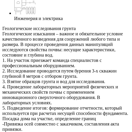
Инженерия и электрика
Геологические исследования грунта
Геологические изыскания – важное и обязательное условие
качественного возведения для сооружений любого типа и
размера. В процессе проведения данных манипуляций
исследуются свойства почвы: несущие характеристики,
состояние и глубина вод.
1. На участок приезжает команда специалистов с
профессиональным оборудованием.
2. Исследование проводится путем бурения 3-х скважин
глубиной 8 метров с отбором грунта.
3. Взятие образцов грунта и вод для исследования.
4. Проведение лабораторных мероприятий физических и
механических свойств почвы с применением
инновационного сверхточного оборудования. В
лабораторных условиях.
5. Подведение итогов: формирование отчетности, который
используется при расчетах несущей способности фундамента.
Посадка дома на участке, определение границ
-Привязка осей совместно с заказчиком, составления акта
привязки.