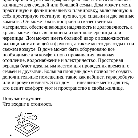
жилищем для средней или большой семьи. Дом может иметь
практичную и функциональную планировку, включающую в
себя просторную гостиную, кухню, три спальни и две ванные
комнаты. Он может быть построен из качественных
материалов, обеспечивающих надежность и долговечность, а
крыша может быть выполнена из металлочерепицы или
черепицы. Дом может иметь большой двор с возможностью
выращивания овощей и фруктов, а также место для отдыха на
свежем воздухе. В доме может быть оборудовано всё
необходимое для комфортного проживания, включая
отопление, водоснабжение и электричество. Просторная
веранда будет идеальным местом для проведения времени с
семьёй и друзьями. Большая площадь дома позволяет создать
дополнительные помещения, такие как кабинет, гардеробную
или игровую комнату. Этот дом — идеальное место для тех,
кто ценит комфорт, уют и пространство в своём жилище.
Получаете лучшее
Что входит в стоимость