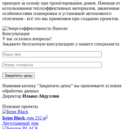
принцип за основу при проектировании домов. Начиная от
использования теплоэффективных материалов, заканчивая
особенностями планировки и установкой автономного
отопления - всё это мы применяем при создании проектов.
Консультация
У вас остались вопросы?
Закажите бесплатную консультацию у нашего специалиста
Нажимая кнопку “Закрепить цены” вы принимаете условия
обработки данных
Директор
Ильназ Абдуллин
Похожие проекты
2
Берн Black
дом 232 м
Двухэтажный дом