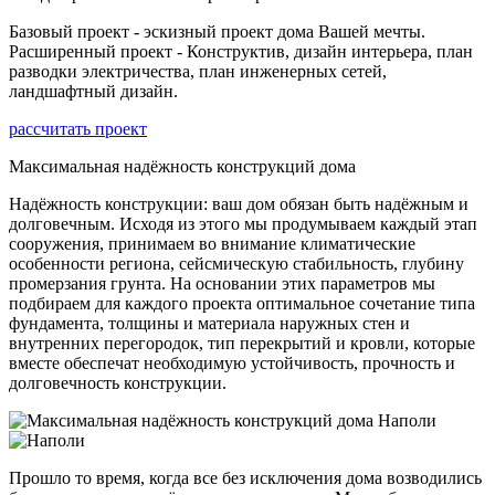
Базовый проект - эскизный проект дома Вашей мечты.
Расширенный проект - Конструктив, дизайн интерьера, план
разводки электричества, план инженерных сетей,
ландшафтный дизайн.
рассчитать проект
Максимальная надёжность конструкций дома
Надёжность конструкции: ваш дом обязан быть надёжным и
долговечным. Исходя из этого мы продумываем каждый этап
сооружения, принимаем во внимание климатические
особенности региона, сейсмическую стабильность, глубину
промерзания грунта. На основании этих параметров мы
подбираем для каждого проекта оптимальное сочетание типа
фундамента, толщины и материала наружных стен и
внутренних перегородок, тип перекрытий и кровли, которые
вместе обеспечат необходимую устойчивость, прочность и
долговечность конструкции.
Прошло то время, когда все без исключения дома возводились