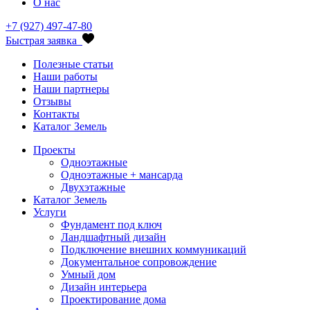
О нас
+7 (927) 497-47-80
Быстрая заявка
Полезные статьи
Наши работы
Наши партнеры
Отзывы
Контакты
Каталог Земель
Проекты
Одноэтажные
Одноэтажные + мансарда
Двухэтажные
Каталог Земель
Услуги
Фундамент под ключ
Ландшафтный дизайн
Подключение внешних коммуникаций
Документальное сопровождение
Умный дом
Дизайн интерьера
Проектирование дома