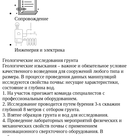
Сопровождение
Инженерия и электрика
Геологические исследования грунта
Геологические изыскания – важное и обязательное условие
качественного возведения для сооружений любого типа и
размера. В процессе проведения данных манипуляций
исследуются свойства почвы: несущие характеристики,
состояние и глубина вод.
1. На участок приезжает команда специалистов с
профессиональным оборудованием.
2. Исследование проводится путем бурения 3-х скважин
глубиной 8 метров с отбором грунта.
3. Взятие образцов грунта и вод для исследования.
4. Проведение лабораторных мероприятий физических и
механических свойств почвы с применением
инновационного сверхточного оборудования. В