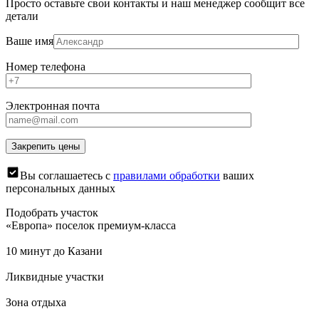
Просто оставьте свои контакты и наш менеджер сообщит все
детали
Ваше имя
Номер телефона
Электронная почта
Вы соглашаетесь с
правилами обработки
ваших
персональных данных
Подобрать участок
«Европа» поселок премиум-класса
10 минут до Казани
Ликвидные участки
Зона отдыха