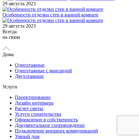
29 августа 2023
Особенности отделки стен в ванной комнате
29 августа 2023
Всегда
на связи
Дома
Одноэтажные
Одноэтажные с мансардой
Двухэтажные
Услуги
Проектирование
Дизайн интерьера
Расчет сметы
Услуги строительства
Оформление в собственность
Документальное сопровождение
Подключение внешних коммуникаций
Умный дом