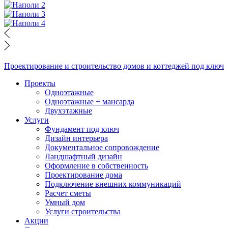
Проектирование и строительство домов и коттеджей под ключ
Проекты
Одноэтажные
Одноэтажные + мансарда
Двухэтажные
Услуги
Фундамент под ключ
Дизайн интерьера
Документальное сопровождение
Ландшафтный дизайн
Оформление в собственность
Проектирование дома
Подключение внешних коммуникаций
Расчет сметы
Умный дом
Услуги строительства
Акции