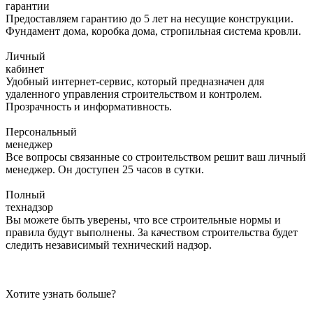
гарантии
Предоставляем гарантию до 5 лет на несущие конструкции.
Фундамент дома, коробка дома, стропильная система кровли.
Личный
кабинет
Удобный интернет-сервис, который предназначен для
удаленного управления строительством и контролем.
Прозрачность и информативность.
Персональный
менеджер
Все вопросы связанные со строительством решит ваш личный
менеджер. Он доступен 25 часов в сутки.
Полный
технадзор
Вы можете быть уверены, что все строительные нормы и
правила будут выполнены. За качеством строительства будет
следить независимый технический надзор.
Хотите узнать больше?