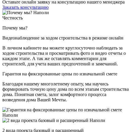
Оставьте онлайн заявку на консультацию нашего менеджера
Заказать консультацию
Честность
Почему мы?
Видеонаблюдение за ходом строительства в режиме онлайн
В личном кабинете вы можете круглосуточно наблюдать за
ходом строительства и просматривать фото и видео отчеты о
каждом этапе. А так же оставлять комментарии для
строителей, для учета ваших предпочтений и замечаний.
Гарантия на фиксированные цены по изначальной смете
Благодаря нашему многолетнему опыту, мы научись
формировать точную цену дома по всем этапам строительства
дома. Понятная смета, залог комфортного процесса
возведения дома Вашей Мечты.
2 вида проекта базовый и расширенный