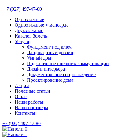
+7 (927) 497-47-80
Одноэтажные
Одноэтажные + мансарда
Двухэтажные
Каталог Земель
Услуги
Фундамент под ключ
Ландшафтный дизайн
Умный дом
Подключение внешних коммуникаций
Дизайн интерьера
Документальное сопровождение
Проектирование дома
Акции
Полезные статьи
О нас
Наши работы
Наши партнеры
Контакты
+7 (927) 497-47-80