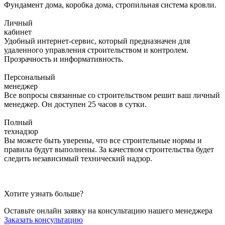
Фундамент дома, коробка дома, стропильная система кровли.
Личный
кабинет
Удобный интернет-сервис, который предназначен для
удаленного управления строительством и контролем.
Прозрачность и информативность.
Персональный
менеджер
Все вопросы связанные со строительством решит ваш личный
менеджер. Он доступен 25 часов в сутки.
Полный
технадзор
Вы можете быть уверены, что все строительные нормы и
правила будут выполнены. За качеством строительства будет
следить независимый технический надзор.
Хотите узнать больше?
Оставьте онлайн заявку на консультацию нашего менеджера
Заказать консультацию