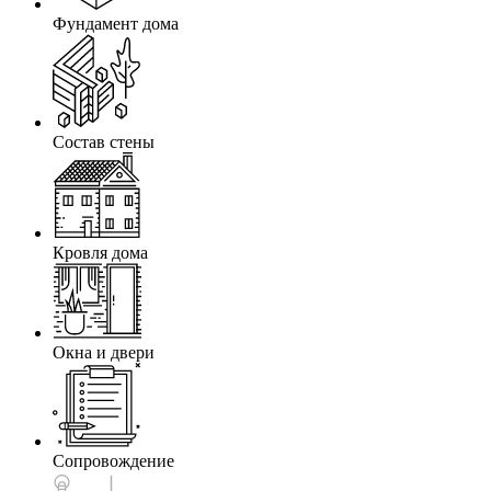
Фундамент дома
Состав стены
Кровля дома
Окна и двери
Сопровождение