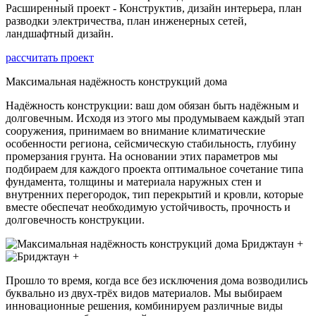
Расширенный проект - Конструктив, дизайн интерьера, план
разводки электричества, план инженерных сетей,
ландшафтный дизайн.
рассчитать проект
Максимальная надёжность конструкций дома
Надёжность конструкции: ваш дом обязан быть надёжным и
долговечным. Исходя из этого мы продумываем каждый этап
сооружения, принимаем во внимание климатические
особенности региона, сейсмическую стабильность, глубину
промерзания грунта. На основании этих параметров мы
подбираем для каждого проекта оптимальное сочетание типа
фундамента, толщины и материала наружных стен и
внутренних перегородок, тип перекрытий и кровли, которые
вместе обеспечат необходимую устойчивость, прочность и
долговечность конструкции.
Прошло то время, когда все без исключения дома возводились
буквально из двух-трёх видов материалов. Мы выбираем
инновационные решения, комбинируем различные виды