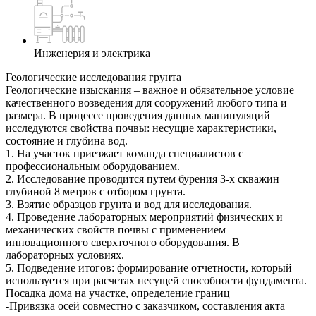
Инженерия и электрика
Геологические исследования грунта
Геологические изыскания – важное и обязательное условие
качественного возведения для сооружений любого типа и
размера. В процессе проведения данных манипуляций
исследуются свойства почвы: несущие характеристики,
состояние и глубина вод.
1. На участок приезжает команда специалистов с
профессиональным оборудованием.
2. Исследование проводится путем бурения 3-х скважин
глубиной 8 метров с отбором грунта.
3. Взятие образцов грунта и вод для исследования.
4. Проведение лабораторных мероприятий физических и
механических свойств почвы с применением
инновационного сверхточного оборудования. В
лабораторных условиях.
5. Подведение итогов: формирование отчетности, который
используется при расчетах несущей способности фундамента.
Посадка дома на участке, определение границ
-Привязка осей совместно с заказчиком, составления акта