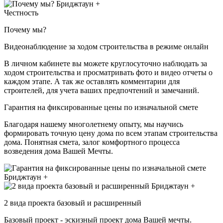
Честность
Почему мы?
Видеонаблюдение за ходом строительства в режиме онлайн
В личном кабинете вы можете круглосуточно наблюдать за
ходом строительства и просматривать фото и видео отчеты о
каждом этапе. А так же оставлять комментарии для
строителей, для учета ваших предпочтений и замечаний.
Гарантия на фиксированные цены по изначальной смете
Благодаря нашему многолетнему опыту, мы научись
формировать точную цену дома по всем этапам строительства
дома. Понятная смета, залог комфортного процесса
возведения дома Вашей Мечты.
2 вида проекта базовый и расширенный
Базовый проект - эскизный проект дома Вашей мечты.