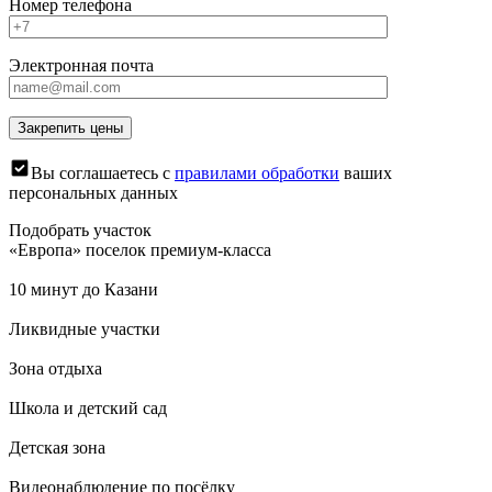
Номер телефона
Электронная почта
Вы соглашаетесь с
правилами обработки
ваших
персональных данных
Подобрать участок
«Европа» поселок премиум-класса
10 минут до Казани
Ликвидные участки
Зона отдыха
Школа и детский сад
Детская зона
Видеонаблюдение по посёлку