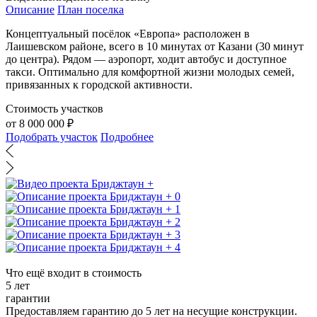
Описание
План поселка
Концептуальный посёлок «Европа» расположен в
Лаишевском районе, всего в 10 минутах от Казани (30 минут
до центра). Рядом — аэропорт, ходит автобус и доступное
такси. Оптимально для комфортной жизни молодых семей,
привязанных к городской активности.
Стоимость участков
от 8 000 000 ₽
Подобрать участок
Подробнее
Что ещё входит в стоимость
5 лет
гарантии
Предоставляем гарантию до 5 лет на несущие конструкции.