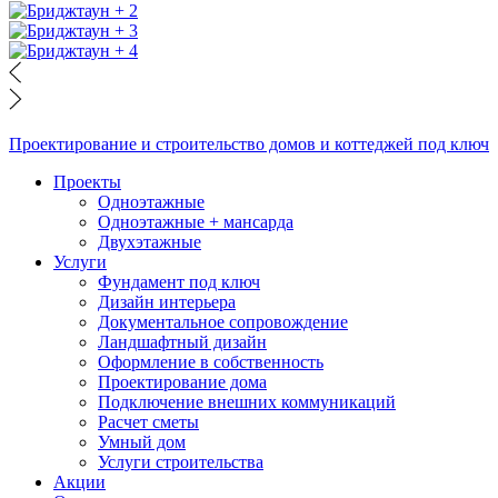
Проектирование и строительство домов и коттеджей под ключ
Проекты
Одноэтажные
Одноэтажные + мансарда
Двухэтажные
Услуги
Фундамент под ключ
Дизайн интерьера
Документальное сопровождение
Ландшафтный дизайн
Оформление в собственность
Проектирование дома
Подключение внешних коммуникаций
Расчет сметы
Умный дом
Услуги строительства
Акции