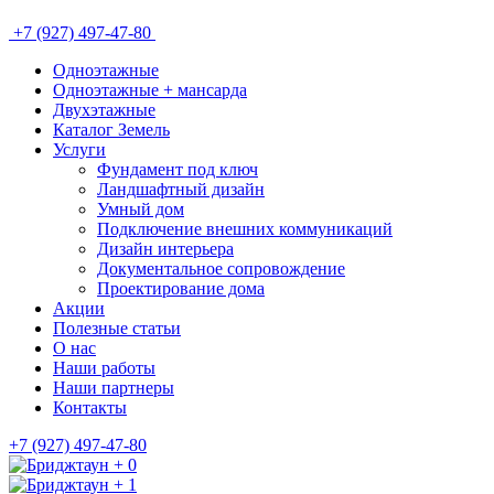
+7 (927) 497-47-80
Одноэтажные
Одноэтажные + мансарда
Двухэтажные
Каталог Земель
Услуги
Фундамент под ключ
Ландшафтный дизайн
Умный дом
Подключение внешних коммуникаций
Дизайн интерьера
Документальное сопровождение
Проектирование дома
Акции
Полезные статьи
О нас
Наши работы
Наши партнеры
Контакты
+7 (927) 497-47-80