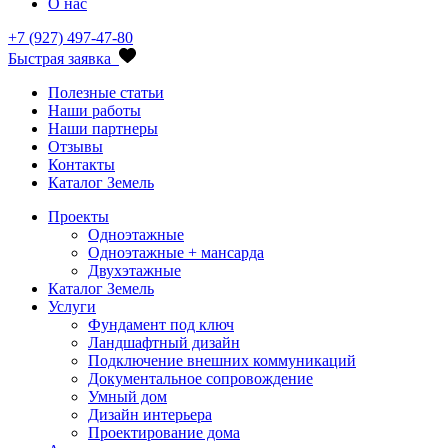
О нас
+7 (927) 497-47-80
Быстрая заявка
Полезные статьи
Наши работы
Наши партнеры
Отзывы
Контакты
Каталог Земель
Проекты
Одноэтажные
Одноэтажные + мансарда
Двухэтажные
Каталог Земель
Услуги
Фундамент под ключ
Ландшафтный дизайн
Подключение внешних коммуникаций
Документальное сопровождение
Умный дом
Дизайн интерьера
Проектирование дома