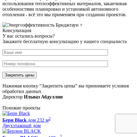
использования теплоэффективных материалов, заканчивая
особенностями планировки и установкой автономного
отопления - всё это мы применяем при создании проектов.
Консультация
У вас остались вопросы?
Закажите бесплатную консультацию у нашего специалиста
Нажимая кнопку “Закрепить цены” вы принимаете условия
обработки данных
Директор
Ильназ Абдуллин
Похожие проекты
2
Берн Black
дом 232 м
Двухэтажный дом
2