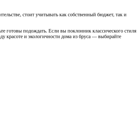
тельстве, стоит учитывать как собственный бюджет, так и
те готовы подождать. Если вы поклонник классического стиля
ду красоте и экологичности дома из бруса — выбирайте