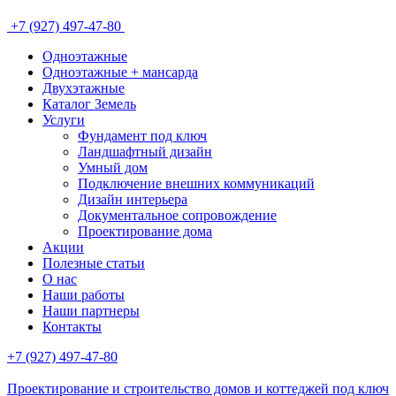
+7 (927) 497-47-80
Одноэтажные
Одноэтажные + мансарда
Двухэтажные
Каталог Земель
Услуги
Фундамент под ключ
Ландшафтный дизайн
Умный дом
Подключение внешних коммуникаций
Дизайн интерьера
Документальное сопровождение
Проектирование дома
Акции
Полезные статьи
О нас
Наши работы
Наши партнеры
Контакты
+7 (927) 497-47-80
Проектирование и строительство домов и коттеджей под ключ