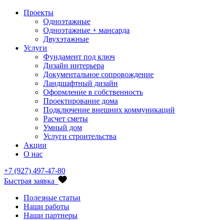
Проекты
Одноэтажные
Одноэтажные + мансарда
Двухэтажные
Услуги
Фундамент под ключ
Дизайн интерьера
Документальное сопровождение
Ландшафтный дизайн
Оформление в собственность
Проектирование дома
Подключение внешних коммуникаций
Расчет сметы
Умный дом
Услуги строительства
Акции
О нас
+7 (927) 497-47-80
Быстрая заявка
Полезные статьи
Наши работы
Наши партнеры