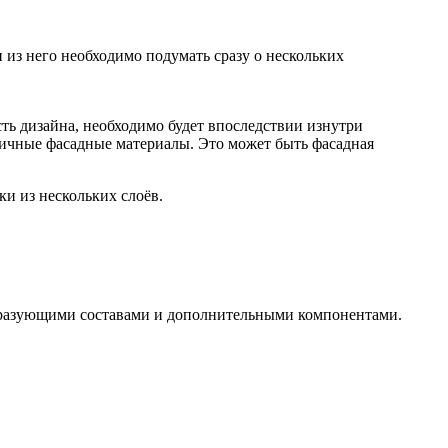
 из него необходимо подумать сразу о нескольких
сть дизайна, необходимо будет впоследствии изнутри
ичные фасадные материалы. Это может быть фасадная
и из нескольких слоёв.
образующими составами и дополнительными компонентами.