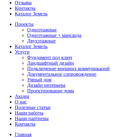
Отзывы
Контакты
Каталог Земель
Проекты
Одноэтажные
Одноэтажные + мансарда
Двухэтажные
Каталог Земель
Услуги
Фундамент под ключ
Ландшафтный дизайн
Подключение внешних коммуникаций
Документальное сопровождение
Умный дом
Дизайн интерьера
Проектирование дома
Акции
О нас
Полезные статьи
Наши работы
Наши партнеры
Контакты
Главная