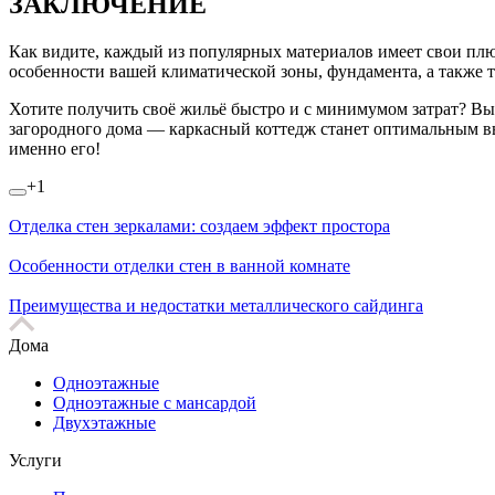
ЗАКЛЮЧЕНИЕ
Как видите, каждый из популярных материалов имеет свои плюс
особенности вашей климатической зоны, фундамента, а также т
Хотите получить своё жильё быстро и с минимумом затрат? Вы
загородного дома — каркасный коттедж станет оптимальным вы
именно его!
+1
Отделка стен зеркалами: создаем эффект простора
Особенности отделки стен в ванной комнате
Преимущества и недостатки металлического сайдинга
Дома
Одноэтажные
Одноэтажные с мансардой
Двухэтажные
Услуги