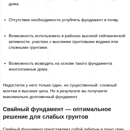
дома.
Отсутствие необходимости углублять фундамент в почву.
Возможность использовать в районах высокой сейсмической
активности, участках с высокими грунтовыми водами или
сложными грунтами.
Возможность возводить на основе такого фундамента
многоэтажные дома.
Недостаток у него только один, но существенный: сложный
монтаж и высокая цена. Но в результате вы получаете
максимально долговечный фундамент.
Свайный фундамент — оптимальное
решение для слабых грунтов
Свайный фундамент представляет собой забитые в грунт сваи,