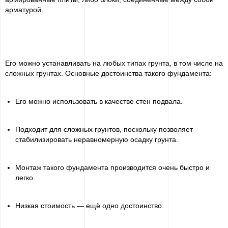
арматурой.
Его можно устанавливать на любых типах грунта, в том числе на
сложных грунтах. Основные достоинства такого фундамента:
Его можно использовать в качестве стен подвала.
Подходит для сложных грунтов, поскольку позволяет
стабилизировать неравномерную осадку грунта.
Монтаж такого фундамента производится очень быстро и
легко.
Низкая стоимость — ещё одно достоинство.