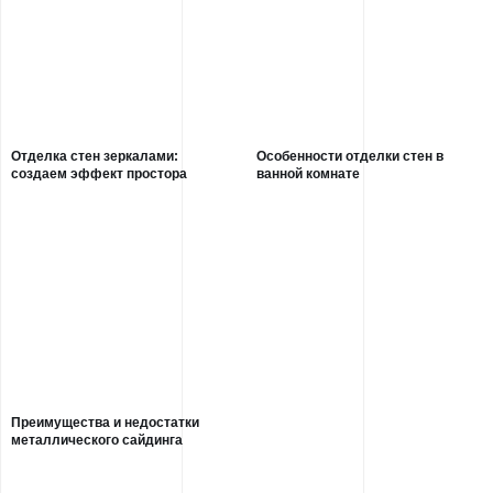
Отделка стен зеркалами:
Особенности отделки стен в
создаем эффект простора
ванной комнате
Преимущества и недостатки
металлического сайдинга