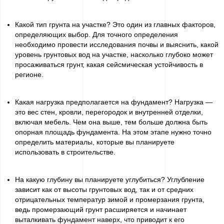
Какой тип грунта на участке? Это один из главных факторов,
определяющих выбор. Для точного определения
необходимо провести исследования почвы и выяснить, какой
уровень грунтовых вод на участке, насколько глубоко может
просаживаться грунт, какая сейсмическая устойчивость в
регионе.
Какая нагрузка предполагается на фундамент? Нагрузка —
это вес стен, кровли, перегородок и внутренней отделки,
включая мебель. Чем она выше, тем больше должна быть
опорная площадь фундамента. На этом этапе нужно точно
определить материалы, которые вы планируете
использовать в строительстве.
На какую глубину вы планируете углубиться? Углубление
зависит как от высоты грунтовых вод, так и от средних
отрицательных температур зимой и промерзания грунта,
ведь промерзающий грунт расширяется и начинает
выталкивать фундамент наверх, что приводит к его