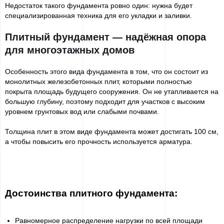
Недостаток такого фундамента ровно один: нужна будет
специализированная техника для его укладки и заливки.
Плитный фундамент — надёжная опора
для многоэтажных домов
Особенность этого вида фундамента в том, что он состоит из
монолитных железобетонных плит, которыми полностью
покрыта площадь будущего сооружения. Он не утапливается на
большую глубину, поэтому подходит для участков с высоким
уровнем грунтовых вод или слабыми почвами.
Толщина плит в этом виде фундамента может достигать 100 см,
а чтобы повысить его прочность используется арматура.
Достоинства плитного фундамента:
Равномерное распределение нагрузки по всей площади