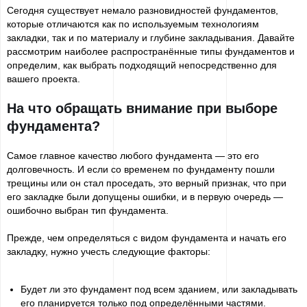
Сегодня существует немало разновидностей фундаментов,
которые отличаются как по используемым технологиям
закладки, так и по материалу и глубине закладывания. Давайте
рассмотрим наиболее распространённые типы фундаментов и
определим, как выбрать подходящий непосредственно для
вашего проекта.
На что обращать внимание при выборе
фундамента?
Самое главное качество любого фундамента — это его
долговечность. И если со временем по фундаменту пошли
трещины или он стал проседать, это верный признак, что при
его закладке были допущены ошибки, и в первую очередь —
ошибочно выбран тип фундамента.
Прежде, чем определяться с видом фундамента и начать его
закладку, нужно учесть следующие факторы:
Будет ли это фундамент под всем зданием, или закладывать
его планируется только под определёнными частями.