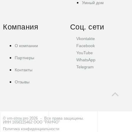
Умный дом
Компания
Соц. сети
Vkontakte
О компании
Facebook
YouTube
Партнеры
WhatsApp
Telegram
Контакты
Отзывы
© vm-stroy.pro 2026
-
Все права защищены.
ИНН 1656115462 ООО "РАНЧО"
Политика конфиденциальности