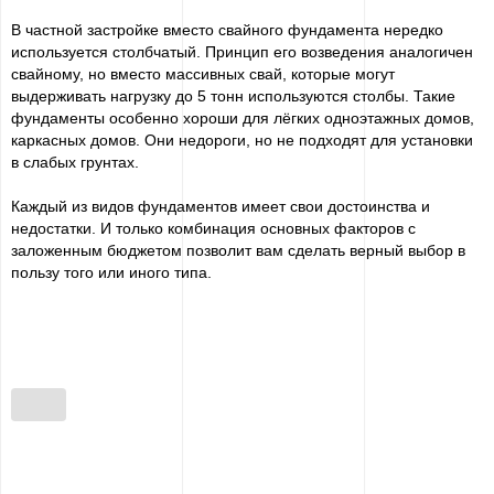
В частной застройке вместо свайного фундамента нередко
используется столбчатый. Принцип его возведения аналогичен
свайному, но вместо массивных свай, которые могут
выдерживать нагрузку до 5 тонн используются столбы. Такие
фундаменты особенно хороши для лёгких одноэтажных домов,
каркасных домов. Они недороги, но не подходят для установки
в слабых грунтах.
Каждый из видов фундаментов имеет свои достоинства и
недостатки. И только комбинация основных факторов с
заложенным бюджетом позволит вам сделать верный выбор в
пользу того или иного типа.