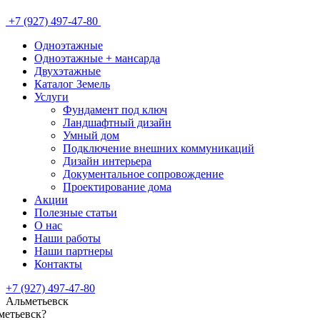
+7 (927) 497-47-80
Одноэтажные
Одноэтажные + мансарда
Двухэтажные
Каталог Земель
Услуги
Фундамент под ключ
Ландшафтный дизайн
Умный дом
Подключение внешних коммуникаций
Дизайн интерьера
Документальное сопровождение
Проектирование дома
Акции
Полезные статьи
О нас
Наши работы
Наши партнеры
Контакты
+7 (927) 497-47-80
Альметьевск
метьевск
?