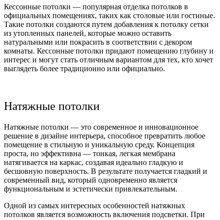
Кессонные потолки — популярная отделка потолков в
официальных помещениях, таких как столовые или гостиные.
Такие потолки создаются путем добавления к потолку сетки
из утопленных панелей, которые можно оставить
натуральными или покрасить в соответствии с декором
комнаты. Кессонные потолки придают помещению глубину и
интерес и могут стать отличным вариантом для тех, кто хочет
выглядеть более традиционно или официально.
Натяжные потолки
Натяжные потолки — это современное и инновационное
решение в дизайне интерьера, способное превратить любое
помещение в стильную и уникальную среду. Концепция
проста, но эффективна — тонкая, легкая мембрана
натягивается на каркас, создавая идеально гладкую и
бесшовную поверхность. В результате получается гладкий и
современный вид, который одновременно является
функциональным и эстетически привлекательным.
Одной из самых интересных особенностей натяжных
потолков является возможность включения подсветки. При