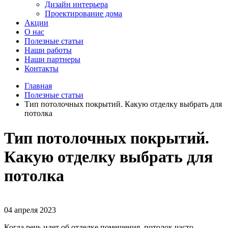
Дизайн интерьера
Проектирование дома
Акции
О нас
Полезные статьи
Наши работы
Наши партнеры
Контакты
Главная
Полезные статьи
Тип потолочных покрытий. Какую отделку выбрать для
потолка
Тип потолочных покрытий.
Какую отделку выбрать для
потолка
04 апреля 2023
Когда речь идет об отделке помещения, потолок часто