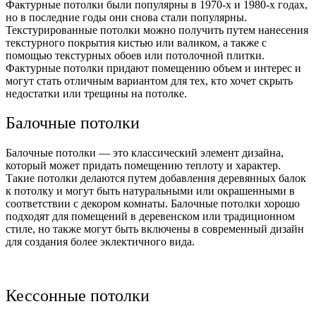
Фактурные потолки были популярны в 1970-х и 1980-х годах,
но в последние годы они снова стали популярны.
Текстурированные потолки можно получить путем нанесения
текстурного покрытия кистью или валиком, а также с
помощью текстурных обоев или потолочной плитки.
Фактурные потолки придают помещению объем и интерес и
могут стать отличным вариантом для тех, кто хочет скрыть
недостатки или трещины на потолке.
Балочные потолки
Балочные потолки — это классический элемент дизайна,
который может придать помещению теплоту и характер.
Такие потолки делаются путем добавления деревянных балок
к потолку и могут быть натуральными или окрашенными в
соответствии с декором комнаты. Балочные потолки хорошо
подходят для помещений в деревенском или традиционном
стиле, но также могут быть включены в современный дизайн
для создания более эклектичного вида.
Кессонные потолки