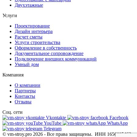
Двухэтажные
Услуги
Проектирование
Дизайн интерьера
Расчет сметы
Услуги строительства
Оформление в собственность
Документальное сопровождение
Подключение внешних коммуникаций
Умный дом
Компания
О компании
Партнеры
Контакты
Отзывы
Соц. сети
Vkontakte
Facebook
YouTube
WhatsApp
Telegram
© vm-stroy.pro 2026
-
Все права защищены.
ИНН 1656115462