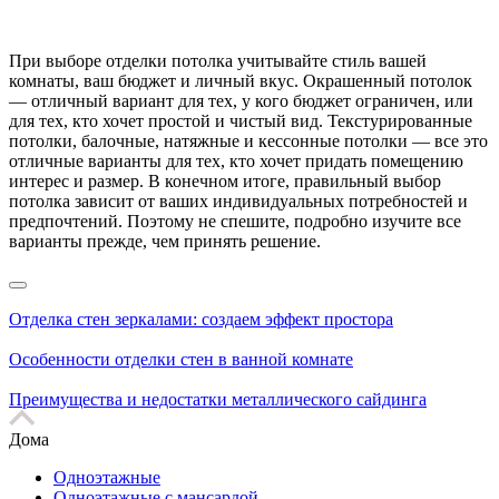
При выборе отделки потолка учитывайте стиль вашей
комнаты, ваш бюджет и личный вкус. Окрашенный потолок
— отличный вариант для тех, у кого бюджет ограничен, или
для тех, кто хочет простой и чистый вид. Текстурированные
потолки, балочные, натяжные и кессонные потолки — все это
отличные варианты для тех, кто хочет придать помещению
интерес и размер. В конечном итоге, правильный выбор
потолка зависит от ваших индивидуальных потребностей и
предпочтений. Поэтому не спешите, подробно изучите все
варианты прежде, чем принять решение.
Отделка стен зеркалами: создаем эффект простора
Особенности отделки стен в ванной комнате
Преимущества и недостатки металлического сайдинга
Дома
Одноэтажные
Одноэтажные с мансардой