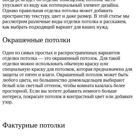
упускают из виду как потенциальный элемент дизайна.
Однако правильная отделка потолка может добавить
пространству текстуру, цвет и даже размер. В этой статье мы
рассмотрим различные виды отделки потолка и расскажем,
как выбрать подходящий вариант для ваших нужд.
Окрашенные потолки
Один из самых простых и распространенных вариантов
отделки потолка — это окрашенный потолок. Для такой
отделки можно использовать обычную краску или
специальную краску для потолков, которая предназначена для
защиты от пятен и влаги. Окрашенный потолок может быть
любого цвета, но большинство домовладельцев выбирают
белый или светлый оттенок, чтобы комната казалась более
просторной. Если вы хотите добавить немного больше
интереса, покрасьте потолок в контрастный цвет или добавьте
узор.
Фактурные потолки