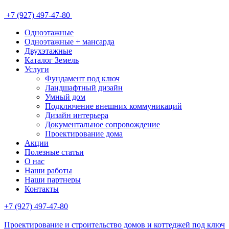
+7 (927) 497-47-80
Одноэтажные
Одноэтажные + мансарда
Двухэтажные
Каталог Земель
Услуги
Фундамент под ключ
Ландшафтный дизайн
Умный дом
Подключение внешних коммуникаций
Дизайн интерьера
Документальное сопровождение
Проектирование дома
Акции
Полезные статьи
О нас
Наши работы
Наши партнеры
Контакты
+7 (927) 497-47-80
Проектирование и строительство домов и коттеджей под ключ