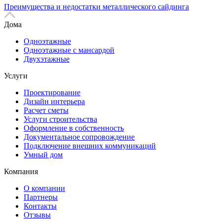
Преимущества и недостатки металлического сайдинга
Дома
Одноэтажные
Одноэтажные с мансардой
Двухэтажные
Услуги
Проектирование
Дизайн интерьера
Расчет сметы
Услуги строительства
Оформление в собственность
Документальное сопровождение
Подключение внешних коммуникаций
Умный дом
Компания
О компании
Партнеры
Контакты
Отзывы