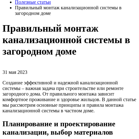
Полезные статьи
Правильный монтаж канализационной системы в
загородном доме
Правильный монтаж
канализационной системы в
загородном доме
31 мая 2023
Создание эффективной и надежной канализационной
системы – важная задача при строительстве или ремонте
загородного дома. От правильного монтажа зависит
комфортное проживание и здоровье жильцов. В данной статье
мы рассмотрим основные принципы и правила монтажа
канализационной системы в частном доме.
Планирование и проектирование
канализации, выбор материалов