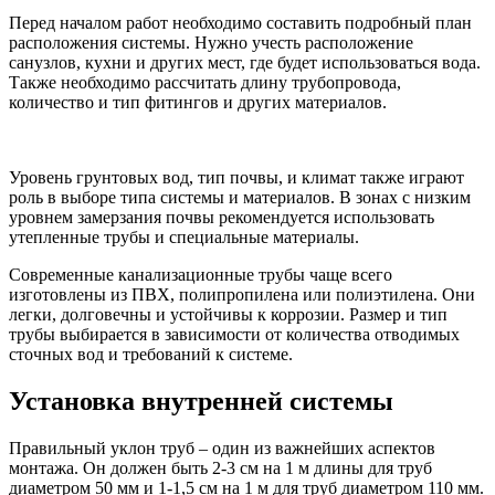
Перед началом работ необходимо составить подробный план
расположения системы. Нужно учесть расположение
санузлов, кухни и других мест, где будет использоваться вода.
Также необходимо рассчитать длину трубопровода,
количество и тип фитингов и других материалов.
Уровень грунтовых вод, тип почвы, и климат также играют
роль в выборе типа системы и материалов. В зонах с низким
уровнем замерзания почвы рекомендуется использовать
утепленные трубы и специальные материалы.
Современные канализационные трубы чаще всего
изготовлены из ПВХ, полипропилена или полиэтилена. Они
легки, долговечны и устойчивы к коррозии. Размер и тип
трубы выбирается в зависимости от количества отводимых
сточных вод и требований к системе.
Установка внутренней системы
Правильный уклон труб – один из важнейших аспектов
монтажа. Он должен быть 2-3 см на 1 м длины для труб
диаметром 50 мм и 1-1,5 см на 1 м для труб диаметром 110 мм.