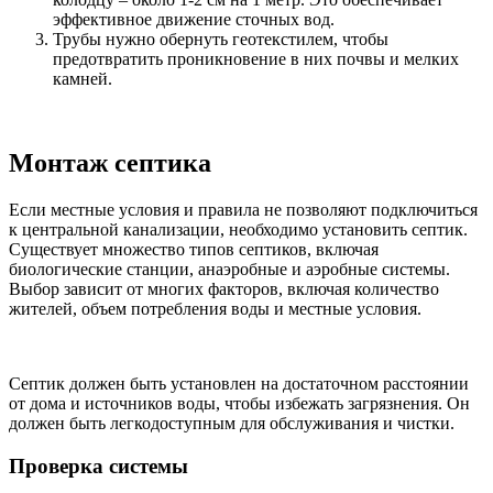
эффективное движение сточных вод.
Трубы нужно обернуть геотекстилем, чтобы
предотвратить проникновение в них почвы и мелких
камней.
Монтаж септика
Если местные условия и правила не позволяют подключиться
к центральной канализации, необходимо установить септик.
Существует множество типов септиков, включая
биологические станции, анаэробные и аэробные системы.
Выбор зависит от многих факторов, включая количество
жителей, объем потребления воды и местные условия.
Септик должен быть установлен на достаточном расстоянии
от дома и источников воды, чтобы избежать загрязнения. Он
должен быть легкодоступным для обслуживания и чистки.
Проверка системы