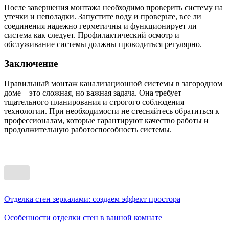
После завершения монтажа необходимо проверить систему на
утечки и неполадки. Запустите воду и проверьте, все ли
соединения надежно герметичны и функционирует ли
система как следует. Профилактический осмотр и
обслуживание системы должны проводиться регулярно.
Заключение
Правильный монтаж канализационной системы в загородном
доме – это сложная, но важная задача. Она требует
тщательного планирования и строгого соблюдения
технологии. При необходимости не стесняйтесь обратиться к
профессионалам, которые гарантируют качество работы и
продолжительную работоспособность системы.
Отделка стен зеркалами: создаем эффект простора
Особенности отделки стен в ванной комнате