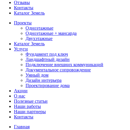
Отзывы
Контакты
Каталог Земель
Проекты
Одноэтажные
Одноэтажные + мансарда
Двухэтажные
Каталог Земель
Услуги
Фундамент под ключ
Ландшафтный дизайн
Подключение внешних коммуникаций
Документальное сопровождение
Умный дом
Дизайн интерьера
Проектирование дома
Акции
О нас
Полезные статьи
Наши работы
Наши партнеры
Контакты
Главная