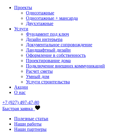
Проекты
Одноэтажные
Одноэтажные + мансарда
Двухэтажные
Услуги
Фундамент под ключ
Дизайн интерьера
Документальное сопровождение
Ландшафтный дизайн
Оформление в собственность
Проектирование дома
Подключение внешних коммуникаций
Расчет сметы
Умный дом
Услуги строительства
Акции
О нас
+7 (927) 497-47-80
Быстрая заявка
Полезные статьи
Наши работы
Наши партнеры