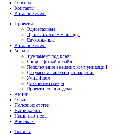
Отзывы
Контакты
Каталог Земель
Проекты
Одноэтажные
Одноэтажные + мансарда
Двухэтажные
Каталог Земель
Услуги
Фундамент под ключ
Ландшафтный дизайн
Подключение внешних коммуникаций
Документальное сопровождение
Умный дом
Дизайн интерьера
Проектирование дома
Акции
О нас
Полезные статьи
Наши работы
Наши партнеры
Контакты
Главная