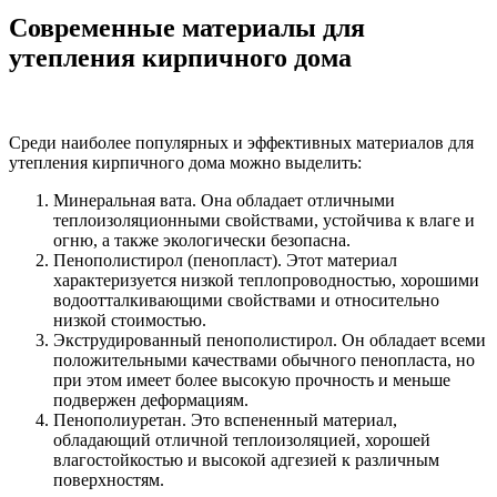
Современные материалы для
утепления кирпичного дома
Среди наиболее популярных и эффективных материалов для
утепления кирпичного дома можно выделить:
Минеральная вата. Она обладает отличными
теплоизоляционными свойствами, устойчива к влаге и
огню, а также экологически безопасна.
Пенополистирол (пенопласт). Этот материал
характеризуется низкой теплопроводностью, хорошими
водоотталкивающими свойствами и относительно
низкой стоимостью.
Экструдированный пенополистирол. Он обладает всеми
положительными качествами обычного пенопласта, но
при этом имеет более высокую прочность и меньше
подвержен деформациям.
Пенополиуретан. Это вспененный материал,
обладающий отличной теплоизоляцией, хорошей
влагостойкостью и высокой адгезией к различным
поверхностям.