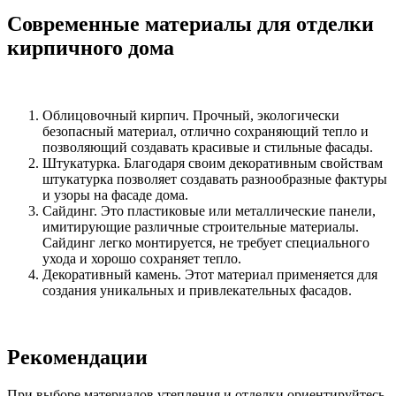
Современные материалы для отделки
кирпичного дома
Облицовочный кирпич. Прочный, экологически
безопасный материал, отлично сохраняющий тепло и
позволяющий создавать красивые и стильные фасады.
Штукатурка. Благодаря своим декоративным свойствам
штукатурка позволяет создавать разнообразные фактуры
и узоры на фасаде дома.
Сайдинг. Это пластиковые или металлические панели,
имитирующие различные строительные материалы.
Сайдинг легко монтируется, не требует специального
ухода и хорошо сохраняет тепло.
Декоративный камень. Этот материал применяется для
создания уникальных и привлекательных фасадов.
Рекомендации
При выборе материалов утепления и отделки ориентируйтесь