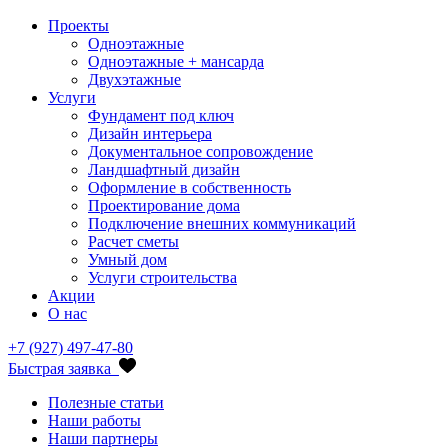
Проекты
Одноэтажные
Одноэтажные + мансарда
Двухэтажные
Услуги
Фундамент под ключ
Дизайн интерьера
Документальное сопровождение
Ландшафтный дизайн
Оформление в собственность
Проектирование дома
Подключение внешних коммуникаций
Расчет сметы
Умный дом
Услуги строительства
Акции
О нас
+7 (927) 497-47-80
Быстрая заявка
Полезные статьи
Наши работы
Наши партнеры