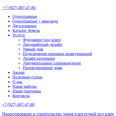
+7 (927) 497-47-80
Одноэтажные
Одноэтажные + мансарда
Двухэтажные
Каталог Земель
Услуги
Фундамент под ключ
Ландшафтный дизайн
Умный дом
Подключение внешних коммуникаций
Дизайн интерьера
Документальное сопровождение
Проектирование дома
Акции
Полезные статьи
О нас
Наши работы
Наши партнеры
Контакты
+7 (927) 497-47-80
Проектирование и строительство домов и коттеджей под ключ