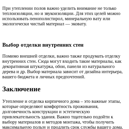
При утеплении полов важно уделить внимание не только
теплоизоляции, но и звукоизоляции. Для этих целей можно
использовать пенополистирол, минеральную вату или
экологически чистый материал — эковату.
Выбор отделки внутренних стен
Помимо внешней отделки, важно также продумать отделку
внутренних стен. Сюда могут входить такие материалы, как
декоративная штукатурка, обои, панели из натурального
дерева и др. Выбор материала зависит от дизайна интерьера,
вашего бюджета и личных предпочтений.
Заключение
Утепление и отделка кирпичного дома – это важные этапы,
которые определяют комфортность проживания,
долговечность конструкции и эстетическую
привлекательность здания. Важно тщательно подойти к
выбору материалов и методов монтажа, чтобы получить
максимальную пользу и продлить срок службы вашего дома.