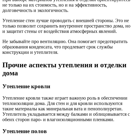
не только на их стоимость, но и на эффективность,
долговечность и экологичность.
Утепление стен лучше проводить с внешней стороны. Это не
только позволит сохранить внутреннее пространство дома, но
и защитит стены от воздействия атмосферных явлений.
Не забывайте про вентиляцию. Она помогает предотвратить
образования конденсата, что продлевает срок службы
конструкции и утеплителя.
Прочие аспекты утепления и отделки
дома
Утепление кровли
Утепление кровли также играет важную роль в обеспечении
теплоизоляции дома. Для стен и для кровли используются
такие материалы как минеральная вата и пенополиуретан.
Утеплитель укладывается между балками и облицовывается с
обеих сторон паро- и влагоизоляционными пленками.
Утепление полов