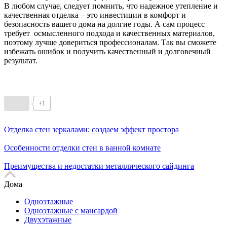
В любом случае, следует помнить, что надежное утепление и
качественная отделка – это инвестиции в комфорт и
безопасность вашего дома на долгие годы. А сам процесс
требует осмысленного подхода и качественных материалов,
поэтому лучше довериться профессионалам. Так вы сможете
избежать ошибок и получить качественный и долговечный
результат.
+1
Отделка стен зеркалами: создаем эффект простора
Особенности отделки стен в ванной комнате
Преимущества и недостатки металлического сайдинга
Дома
Одноэтажные
Одноэтажные с мансардой
Двухэтажные