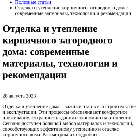
Полезные статьи
Отделка и утепление кирпичного загородного дома:
современные материалы, технологии и рекомендации
Отделка и утепление
кирпичного загородного
дома: современные
материалы, технологии и
рекомендации
28 августа 2023
Отделка и утепление дома – важный этап в его строительстве
и эксплуатации. Эти процессы обеспечивают комфортное
проживание, сохранность здания и экономию на отоплении.
Сегодня доступен большой выбор материалов и технологий,
способствующих эффективному утеплению и отделке
кирпичного дома. Рассмотрим их подробнее.