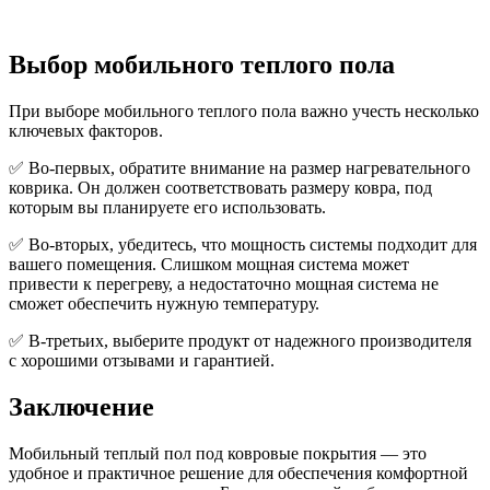
Выбор мобильного теплого пола
При выборе мобильного теплого пола важно учесть несколько
ключевых факторов.
✅ Во-первых, обратите внимание на размер нагревательного
коврика. Он должен соответствовать размеру ковра, под
которым вы планируете его использовать.
✅ Во-вторых, убедитесь, что мощность системы подходит для
вашего помещения. Слишком мощная система может
привести к перегреву, а недостаточно мощная система не
сможет обеспечить нужную температуру.
✅ В-третьих, выберите продукт от надежного производителя
с хорошими отзывами и гарантией.
Заключение
Мобильный теплый пол под ковровые покрытия — это
удобное и практичное решение для обеспечения комфортной