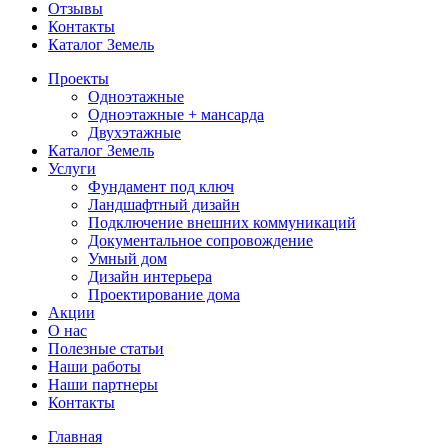
Отзывы
Контакты
Каталог Земель
Проекты
Одноэтажные
Одноэтажные + мансарда
Двухэтажные
Каталог Земель
Услуги
Фундамент под ключ
Ландшафтный дизайн
Подключение внешних коммуникаций
Документальное сопровождение
Умный дом
Дизайн интерьера
Проектирование дома
Акции
О нас
Полезные статьи
Наши работы
Наши партнеры
Контакты
Главная