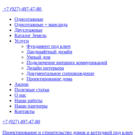
+7 (927) 497-47-80
Одноэтажные
Одноэтажные + мансарда
Двухэтажные
Каталог Земель
Услуги
Фундамент под ключ
Ландшафтный дизайн
Умный дом
Подключение внешних коммуникаций
Дизайн интерьера
Документальное сопровождение
Проектирование дома
Акции
Полезные статьи
О нас
Наши работы
Наши партнеры
Контакты
+7 (927) 497-47-80
Проектирование и строительство домов и коттеджей под ключ