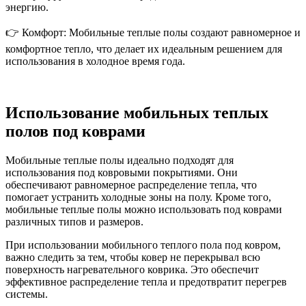
энергию.
👉 Комфорт: Мобильные теплые полы создают равномерное и
комфортное тепло, что делает их идеальным решением для
использования в холодное время года.
Использование мобильных теплых
полов под коврами
Мобильные теплые полы идеально подходят для
использования под ковровыми покрытиями. Они
обеспечивают равномерное распределение тепла, что
помогает устранить холодные зоны на полу. Кроме того,
мобильные теплые полы можно использовать под коврами
различных типов и размеров.
При использовании мобильного теплого пола под ковром,
важно следить за тем, чтобы ковер не перекрывал всю
поверхность нагревательного коврика. Это обеспечит
эффективное распределение тепла и предотвратит перегрев
системы.