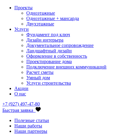
Проекты
Одноэтажные
Одноэтажные + мансарда
Двухэтажные
Услуги
Фундамент под ключ
Дизайн интерьера
Документальное сопровождение
Ландшафтный дизайн
Оформление в собственность
Проектирование дома
Подключение внешних коммуникаций
Расчет сметы
Умный дом
Услуги строительства
Акции
О нас
+7 (927) 497-47-80
Быстрая заявка
Полезные статьи
Наши работы
Наши партнеры