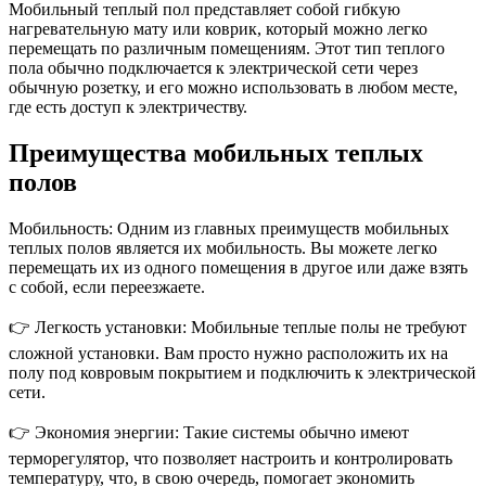
Мобильный теплый пол представляет собой гибкую
нагревательную мату или коврик, который можно легко
перемещать по различным помещениям. Этот тип теплого
пола обычно подключается к электрической сети через
обычную розетку, и его можно использовать в любом месте,
где есть доступ к электричеству.
Преимущества мобильных теплых
полов
Мобильность: Одним из главных преимуществ мобильных
теплых полов является их мобильность. Вы можете легко
перемещать их из одного помещения в другое или даже взять
с собой, если переезжаете.
👉 Легкость установки: Мобильные теплые полы не требуют
сложной установки. Вам просто нужно расположить их на
полу под ковровым покрытием и подключить к электрической
сети.
👉 Экономия энергии: Такие системы обычно имеют
терморегулятор, что позволяет настроить и контролировать
температуру, что, в свою очередь, помогает экономить