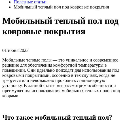
Полезные статьи
Мобильный теплый пол под ковровые покрытия
Мобильный теплый пол под
ковровые покрытия
01 июня 2023
Мобильные теплые полы — это уникальное и современное
решение для обеспечения комфортной температуры в
помещении. Они идеально подходят для использования под
ковровыми покрытиями, особенно в тех случаях, когда не
требуется или невозможно проводить стационарную
установку. В данной статье мы рассмотрим особенности и
преимущества использования мобильных теплых полов под
коврами.
Что такое мобильный теплый пол?