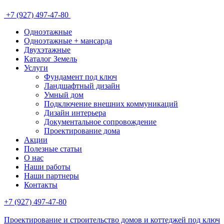
+7 (927) 497-47-80
Одноэтажные
Одноэтажные + мансарда
Двухэтажные
Каталог Земель
Услуги
Фундамент под ключ
Ландшафтный дизайн
Умный дом
Подключение внешних коммуникаций
Дизайн интерьера
Документальное сопровождение
Проектирование дома
Акции
Полезные статьи
О нас
Наши работы
Наши партнеры
Контакты
+7 (927) 497-47-80
Проектирование и строительство домов и коттеджей под ключ