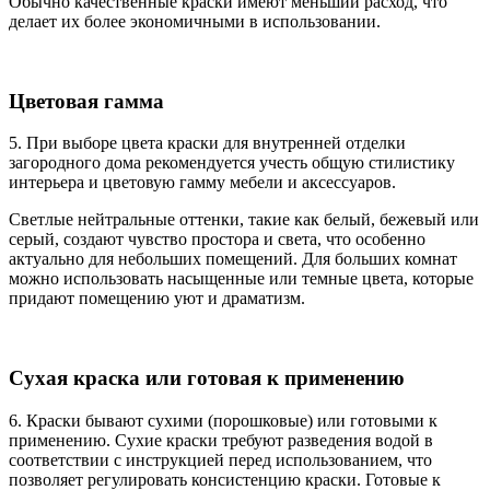
Обычно качественные краски имеют меньший расход, что
делает их более экономичными в использовании.
Цветовая гамма
5. При выборе цвета краски для внутренней отделки
загородного дома рекомендуется учесть общую стилистику
интерьера и цветовую гамму мебели и аксессуаров.
Светлые нейтральные оттенки, такие как белый, бежевый или
серый, создают чувство простора и света, что особенно
актуально для небольших помещений. Для больших комнат
можно использовать насыщенные или темные цвета, которые
придают помещению уют и драматизм.
Сухая краска или готовая к применению
6. Краски бывают сухими (порошковые) или готовыми к
применению. Сухие краски требуют разведения водой в
соответствии с инструкцией перед использованием, что
позволяет регулировать консистенцию краски. Готовые к