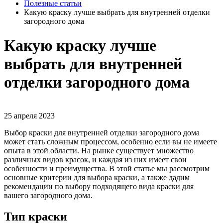
Полезные статьи
Какую краску лучше выбрать для внутренней отделки
загородного дома
Какую краску лучше
выбрать для внутренней
отделки загородного дома
25 апреля 2023
Выбор краски для внутренней отделки загородного дома
может стать сложным процессом, особенно если вы не имеете
опыта в этой области. На рынке существует множество
различных видов красок, и каждая из них имеет свои
особенности и преимущества. В этой статье мы рассмотрим
основные критерии для выбора краски, а также дадим
рекомендации по выбору подходящего вида краски для
вашего загородного дома.
Тип краски