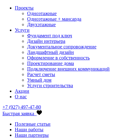
Проекты
Одноэтажные
Одноэтажные + мансарда
Двухэтажные
Услуги
Фундамент под ключ
Дизайн интерьера
Документальное сопровождение
Ландшафтный дизайн
Оформление в собственность
Проектирование дома
Подключение внешних коммуникаций
Расчет сметы
Умный дом
Услуги строительства
Акции
О нас
+7 (927) 497-47-80
Быстрая заявка
Полезные статьи
Наши работы
Наши партнеры