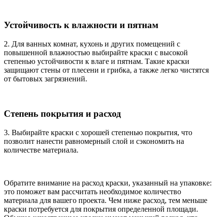
Устойчивость к влажности и пятнам
2. Для ванных комнат, кухонь и других помещений с
повышенной влажностью выбирайте краски с высокой
степенью устойчивости к влаге и пятнам. Такие краски
защищают стены от плесени и грибка, а также легко чистятся
от бытовых загрязнений.
Степень покрытия и расход
3. Выбирайте краски с хорошей степенью покрытия, что
позволит нанести равномерный слой и сэкономить на
количестве материала.
Обратите внимание на расход краски, указанный на упаковке:
это поможет вам рассчитать необходимое количество
материала для вашего проекта. Чем ниже расход, тем меньше
краски потребуется для покрытия определенной площади.