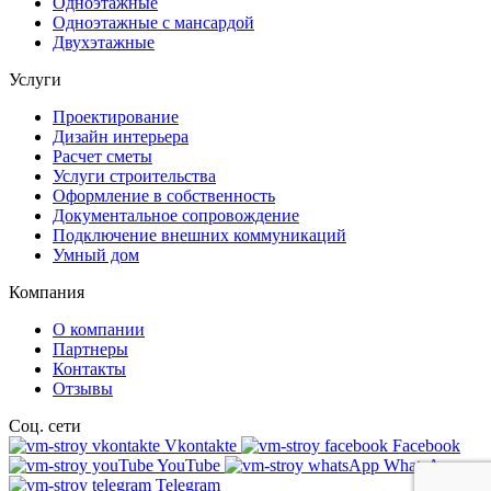
Одноэтажные
Одноэтажные с мансардой
Двухэтажные
Услуги
Проектирование
Дизайн интерьера
Расчет сметы
Услуги строительства
Оформление в собственность
Документальное сопровождение
Подключение внешних коммуникаций
Умный дом
Компания
О компании
Партнеры
Контакты
Отзывы
Соц. сети
Vkontakte
Facebook
YouTube
WhatsApp
Telegram