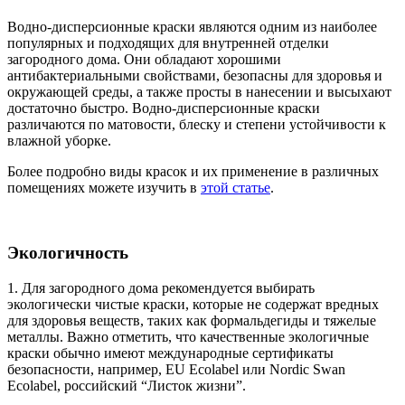
Водно-дисперсионные краски являются одним из наиболее
популярных и подходящих для внутренней отделки
загородного дома. Они обладают хорошими
антибактериальными свойствами, безопасны для здоровья и
окружающей среды, а также просты в нанесении и высыхают
достаточно быстро. Водно-дисперсионные краски
различаются по матовости, блеску и степени устойчивости к
влажной уборке.
Более подробно виды красок и их применение в различных
помещениях можете изучить в
этой статье
.
Экологичность
1. Для загородного дома рекомендуется выбирать
экологически чистые краски, которые не содержат вредных
для здоровья веществ, таких как формальдегиды и тяжелые
металлы. Важно отметить, что качественные экологичные
краски обычно имеют международные сертификаты
безопасности, например, EU Ecolabel или Nordic Swan
Ecolabel, российский “Листок жизни”.