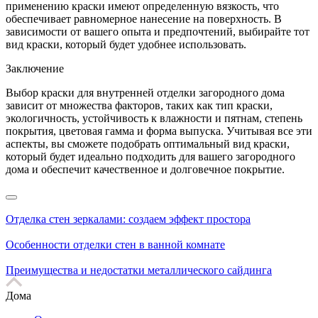
применению краски имеют определенную вязкость, что
обеспечивает равномерное нанесение на поверхность. В
зависимости от вашего опыта и предпочтений, выбирайте тот
вид краски, который будет удобнее использовать.
Заключение
Выбор краски для внутренней отделки загородного дома
зависит от множества факторов, таких как тип краски,
экологичность, устойчивость к влажности и пятнам, степень
покрытия, цветовая гамма и форма выпуска. Учитывая все эти
аспекты, вы сможете подобрать оптимальный вид краски,
который будет идеально подходить для вашего загородного
дома и обеспечит качественное и долговечное покрытие.
Отделка стен зеркалами: создаем эффект простора
Особенности отделки стен в ванной комнате
Преимущества и недостатки металлического сайдинга
Дома