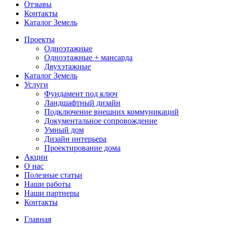
Отзывы
Контакты
Каталог Земель
Проекты
Одноэтажные
Одноэтажные + мансарда
Двухэтажные
Каталог Земель
Услуги
Фундамент под ключ
Ландшафтный дизайн
Подключение внешних коммуникаций
Документальное сопровождение
Умный дом
Дизайн интерьера
Проектирование дома
Акции
О нас
Полезные статьи
Наши работы
Наши партнеры
Контакты
Главная