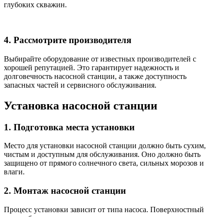
глубоких скважин.
4. Рассмотрите производителя
Выбирайте оборудование от известных производителей с
хорошей репутацией. Это гарантирует надежность и
долговечность насосной станции, а также доступность
запасных частей и сервисного обслуживания.
Установка насосной станции
1. Подготовка места установки
Место для установки насосной станции должно быть сухим,
чистым и доступным для обслуживания. Оно должно быть
защищено от прямого солнечного света, сильных морозов и
влаги.
2. Монтаж насосной станции
Процесс установки зависит от типа насоса. Поверхностный