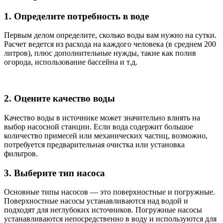
1. Определите потребность в воде
Первым делом определите, сколько воды вам нужно на сутки.
Расчет ведется из расхода на каждого человека (в среднем 200
литров), плюс дополнительные нужды, такие как полив
огорода, использование бассейна и т.д.
2. Оцените качество воды
Качество воды в источнике может значительно влиять на
выбор насосной станции. Если вода содержит большое
количество примесей или механических частиц, возможно,
потребуется предварительная очистка или установка
фильтров.
3. Выберите тип насоса
Основные типы насосов — это поверхностные и погружные.
Поверхностные насосы устанавливаются над водой и
подходят для неглубоких источников. Погружные насосы
устанавливаются непосредственно в воду и используются для