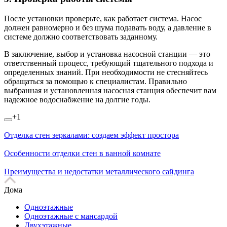
После установки проверьте, как работает система. Насос
должен равномерно и без шума подавать воду, а давление в
системе должно соответствовать заданному.
В заключение, выбор и установка насосной станции — это
ответственный процесс, требующий тщательного подхода и
определенных знаний. При необходимости не стесняйтесь
обращаться за помощью к специалистам. Правильно
выбранная и установленная насосная станция обеспечит вам
надежное водоснабжение на долгие годы.
+1
Отделка стен зеркалами: создаем эффект простора
Особенности отделки стен в ванной комнате
Преимущества и недостатки металлического сайдинга
Дома
Одноэтажные
Одноэтажные с мансардой
Двухэтажные