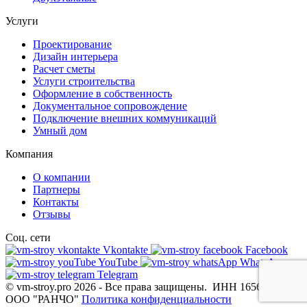
Услуги
Проектирование
Дизайн интерьера
Расчет сметы
Услуги строительства
Оформление в собственность
Документальное сопровождение
Подключение внешних коммуникаций
Умный дом
Компания
О компании
Партнеры
Контакты
Отзывы
Соц. сети
Vkontakte
Facebook
YouTube
WhatsApp
Telegram
© vm-stroy.pro 2026
-
Все права защищены.
ИНН 1656115462
ООО "РАНЧО"
Политика конфиденциальности