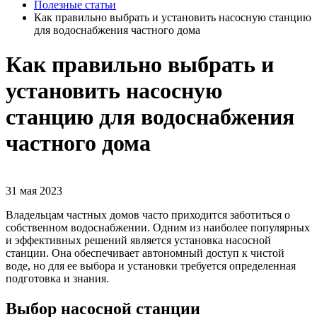
Полезные статьи
Как правильно выбрать и установить насосную станцию
для водоснабжения частного дома
Как правильно выбрать и
установить насосную
станцию для водоснабжения
частного дома
31 мая 2023
Владельцам частных домов часто приходится заботиться о
собственном водоснабжении. Одним из наиболее популярных
и эффективных решений является установка насосной
станции. Она обеспечивает автономный доступ к чистой
воде, но для ее выбора и установки требуется определенная
подготовка и знания.
Выбор насосной станции