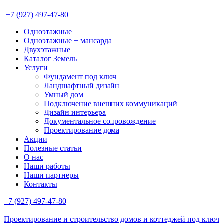
+7 (927) 497-47-80
Одноэтажные
Одноэтажные + мансарда
Двухэтажные
Каталог Земель
Услуги
Фундамент под ключ
Ландшафтный дизайн
Умный дом
Подключение внешних коммуникаций
Дизайн интерьера
Документальное сопровождение
Проектирование дома
Акции
Полезные статьи
О нас
Наши работы
Наши партнеры
Контакты
+7 (927) 497-47-80
Проектирование и строительство домов и коттеджей под ключ