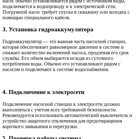
насос обычно устанавливается рядом с источником воды,
подключается к водопроводу и к электрической сети.
Погружной насос требует спуска в скважину или колодец с
помощью специального кабеля.
3. Установка гидроаккумулятора
Гидроаккумулятор — это важная часть насосной станции,
которая обеспечивает равномерное давление в системе и
снижает количество включений насоса, продлевая его срок
службы. Его объем выбирается исходя из суточного
потребления воды. Обычно его устанавливают рядом с
насосом и подключают к системе водоснабжения.
4. Подключение к электросети
Подключение насосной станции к электросети должно
выполняться с учетом всех требований безопасности.
Рекомендуется использовать автоматический выключатель и
устройство защитного отключения для предотвращения
короткого замыкания и перегрузки.
5. Проверка работы системы