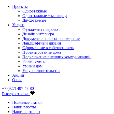
Проекты
Одноэтажные
Одноэтажные + мансарда
Двухэтажные
Услуги
Фундамент под ключ
Дизайн интерьера
Документальное сопровождение
Ландшафтный дизайн
Оформление в собственность
Проектирование дома
Подключение внешних коммуникаций
Расчет сметы
Умный дом
Услуги строительства
Акции
О нас
+7 (927) 497-47-80
Быстрая заявка
Полезные статьи
Наши работы
Наши партнеры