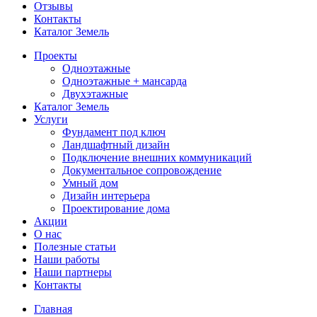
Отзывы
Контакты
Каталог Земель
Проекты
Одноэтажные
Одноэтажные + мансарда
Двухэтажные
Каталог Земель
Услуги
Фундамент под ключ
Ландшафтный дизайн
Подключение внешних коммуникаций
Документальное сопровождение
Умный дом
Дизайн интерьера
Проектирование дома
Акции
О нас
Полезные статьи
Наши работы
Наши партнеры
Контакты
Главная