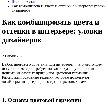
Полезные статьи
Как комбинировать цвета и оттенки в интерьере: уловки
дизайнеров
Как комбинировать цвета и
оттенки в интерьере: уловки
дизайнеров
29 июня 2023
Выбор цветового сочетания для интерьера — это настоящее
искусство, которое требует тонкого вкуса, чувства стиля и
понимания базовых принципов цветовой гармонии.
Рассмотрим основные техники, которые используют
дизайнеры интерьера при создании цветовых схем.
1. Основы цветовой гармонии