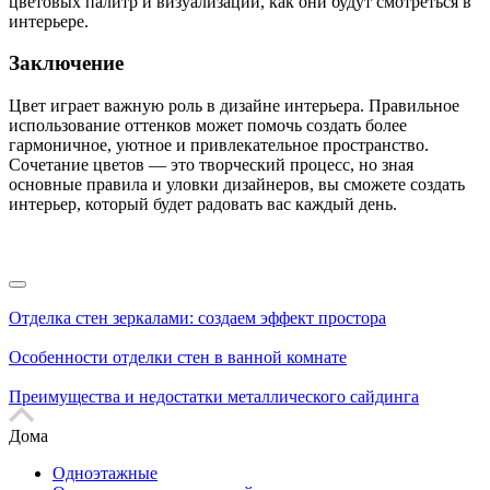
цветовых палитр и визуализации, как они будут смотреться в
интерьере.
Заключение
Цвет играет важную роль в дизайне интерьера. Правильное
использование оттенков может помочь создать более
гармоничное, уютное и привлекательное пространство.
Сочетание цветов — это творческий процесс, но зная
основные правила и уловки дизайнеров, вы сможете создать
интерьер, который будет радовать вас каждый день.
Отделка стен зеркалами: создаем эффект простора
Особенности отделки стен в ванной комнате
Преимущества и недостатки металлического сайдинга
Дома
Одноэтажные