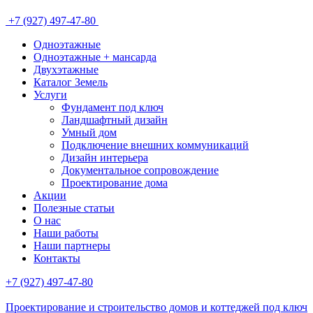
+7 (927) 497-47-80
Одноэтажные
Одноэтажные + мансарда
Двухэтажные
Каталог Земель
Услуги
Фундамент под ключ
Ландшафтный дизайн
Умный дом
Подключение внешних коммуникаций
Дизайн интерьера
Документальное сопровождение
Проектирование дома
Акции
Полезные статьи
О нас
Наши работы
Наши партнеры
Контакты
+7 (927) 497-47-80
Проектирование и строительство домов и коттеджей под ключ