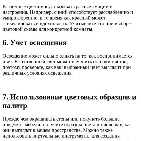
Различные цвета могут вызывать разные эмоции и
настроения. Например, синий способствует расслаблению и
умиротворению, в то время как красный может
стимулировать и вдохновлять. Учитывайте это при выборе
цветовой схемы для конкретной комнаты.
6. Учет освещения
Освещение может сильно влиять на то, как воспринимается
цвет. Естественный свет может изменить оттенки цветов,
поэтому проверьте, как ваш выбранный цвет выглядит при
различных условиях освещения.
7. Использование цветовых образцов и
палитр
Прежде чем окрашивать стены или покупать большие
предметы мебели, получите образцы цвета и проверьте, как
они выглядят в вашем пространстве. Можно также
использовать виртуальные инструменты для создания