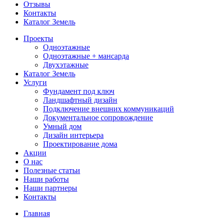
Отзывы
Контакты
Каталог Земель
Проекты
Одноэтажные
Одноэтажные + мансарда
Двухэтажные
Каталог Земель
Услуги
Фундамент под ключ
Ландшафтный дизайн
Подключение внешних коммуникаций
Документальное сопровождение
Умный дом
Дизайн интерьера
Проектирование дома
Акции
О нас
Полезные статьи
Наши работы
Наши партнеры
Контакты
Главная