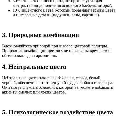
30% второстепенного цвета, который служит для
контраста или дополнения основного (мебель, шторы).
10% акцентного цвета, который добавляет взрывы цвета
и интересные детали (подушки, вазы, картины).
3. Природные комбинации
Вдохновляйтесь природой при выборе цветовой палитры.
Природные комбинации цветов уже проверены временем и
обычно выглядят гармонично.
4. Нейтральные цвета
Нейтральные цвета, такие как бежевый, серый, белый,
черный, обеспечивают отличную базу для любого интерьера.
Они могут служить основой, к которой вы можете добавлять
акценты смелых или ярких цветов.
5. Психологическое воздействие цвета