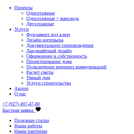
Проекты
Одноэтажные
Одноэтажные + мансарда
Двухэтажные
Услуги
Фундамент под ключ
Дизайн интерьера
Документальное сопровождение
Ландшафтный дизайн
Оформление в собственность
Проектирование дома
Подключение внешних коммуникаций
Расчет сметы
Умный дом
Услуги строительства
Акции
О нас
+7 (927) 497-47-80
Быстрая заявка
Полезные статьи
Наши работы
Наши партнеры