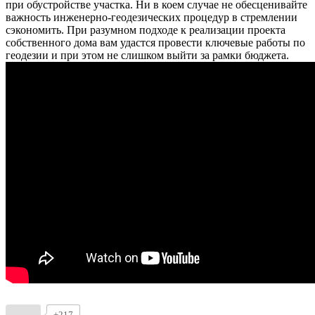
при обустройстве участка. Ни в коем случае не обесценивайте
важность инженерно-геодезических процедур в стремлении
сэкономить. При разумном подходе к реализации проекта
собственного дома вам удастся провести ключевые работы по
геодезии и при этом не слишком выйти за рамки бюджета.
+217