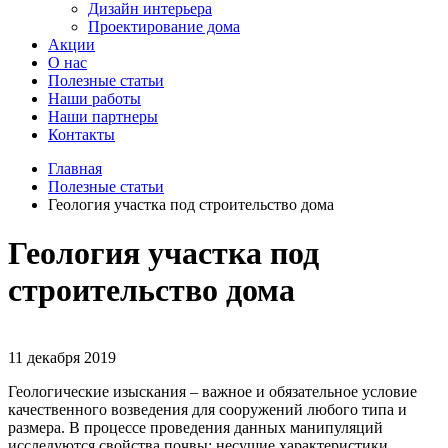
Дизайн интерьера
Проектирование дома
Акции
О нас
Полезные статьи
Наши работы
Наши партнеры
Контакты
Главная
Полезные статьи
Геология участка под строительство дома
Геология участка под
строительство дома
11 декабря 2019
Геологические изыскания – важное и обязательное условие
качественного возведения для сооружений любого типа и
размера. В процессе проведения данных манипуляций
исследуются свойства почвы: несущие характеристики,