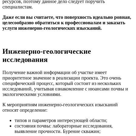
ресурсов, поэтому данное дело следует поручить
специалистам.
Даже если вы считаете, что поверхность идеально ровная,
целесообразно обратиться к профессионалам и заказать
услуги инженерно-геологических изысканий.
Инженерно-геологические
исследования
Получение важной информации об участке имеет
приоритетное значение в реализации проекта. Это очень
специфический процесс, который состоит из нескольких
исследований, учитывая ознакомление с нюансами почвы и
экологическими условиями.
К мероприятиям инженерно-геологических изысканий
относят определение:
типов и параметров интересующей области;
состояния почвы: лабораторные исследования,
выявление прочности. Бурение скважин;