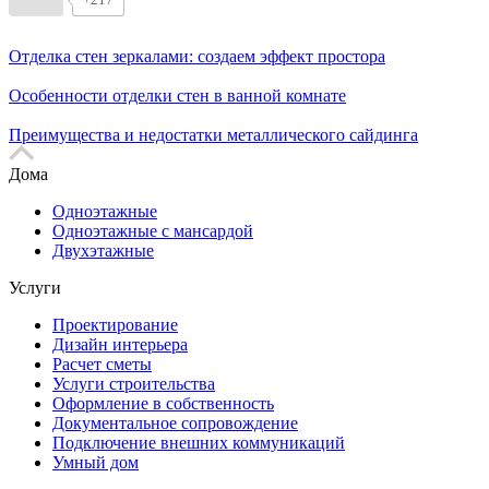
Отделка стен зеркалами: создаем эффект простора
Особенности отделки стен в ванной комнате
Преимущества и недостатки металлического сайдинга
Дома
Одноэтажные
Одноэтажные с мансардой
Двухэтажные
Услуги
Проектирование
Дизайн интерьера
Расчет сметы
Услуги строительства
Оформление в собственность
Документальное сопровождение
Подключение внешних коммуникаций
Умный дом