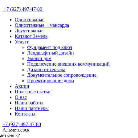
+7 (927) 497-47-80
Одноэтажные
Одноэтажные + мансарда
Двухэтажные
Каталог Земель
Услуги
Фундамент под ключ
Ландшафтный дизайн
Умный дом
Подключение внешних коммуникаций
Дизайн интерьера
Документальное сопровождение
Проектирование дома
Акции
Полезные статьи
О нас
Наши работы
Наши партнеры
Контакты
+7 (927) 497-47-80
Альметьевск
метьевск
?