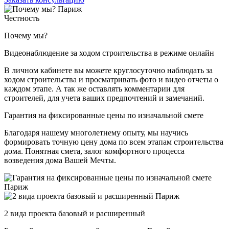
Честность
Почему мы?
Видеонаблюдение за ходом строительства в режиме онлайн
В личном кабинете вы можете круглосуточно наблюдать за
ходом строительства и просматривать фото и видео отчеты о
каждом этапе. А так же оставлять комментарии для
строителей, для учета ваших предпочтений и замечаний.
Гарантия на фиксированные цены по изначальной смете
Благодаря нашему многолетнему опыту, мы научись
формировать точную цену дома по всем этапам строительства
дома. Понятная смета, залог комфортного процесса
возведения дома Вашей Мечты.
2 вида проекта базовый и расширенный