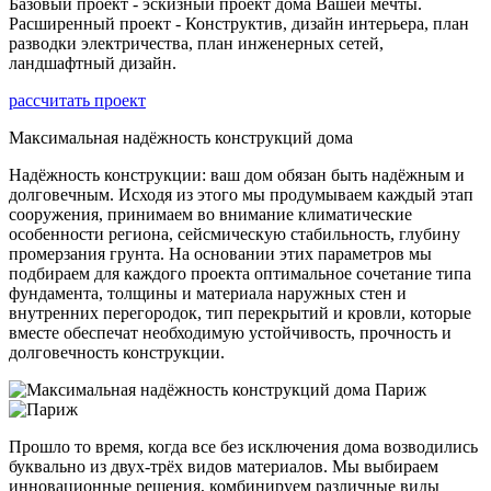
Базовый проект - эскизный проект дома Вашей мечты.
Расширенный проект - Конструктив, дизайн интерьера, план
разводки электричества, план инженерных сетей,
ландшафтный дизайн.
рассчитать проект
Максимальная надёжность конструкций дома
Надёжность конструкции: ваш дом обязан быть надёжным и
долговечным. Исходя из этого мы продумываем каждый этап
сооружения, принимаем во внимание климатические
особенности региона, сейсмическую стабильность, глубину
промерзания грунта. На основании этих параметров мы
подбираем для каждого проекта оптимальное сочетание типа
фундамента, толщины и материала наружных стен и
внутренних перегородок, тип перекрытий и кровли, которые
вместе обеспечат необходимую устойчивость, прочность и
долговечность конструкции.
Прошло то время, когда все без исключения дома возводились
буквально из двух-трёх видов материалов. Мы выбираем
инновационные решения, комбинируем различные виды