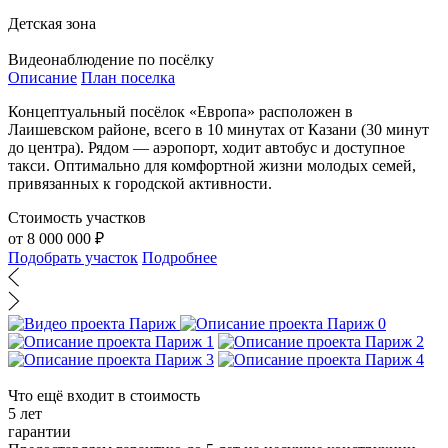
Детская зона
Видеонаблюдение по посёлку
Описание
План поселка
Концептуальный посёлок «Европа» расположен в
Лаишевском районе, всего в 10 минутах от Казани (30 минут
до центра). Рядом — аэропорт, ходит автобус и доступное
такси. Оптимально для комфортной жизни молодых семей,
привязанных к городской активности.
Стоимость участков
от 8 000 000 ₽
Подобрать участок
Подробнее
Что ещё входит в стоимость
5 лет
гарантии