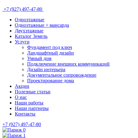
+7 (927) 497-47-80
Одноэтажные
Одноэтажные + мансарда
Двухэтажные
Каталог Земель
Услуги
Фундамент под ключ
Ландшафтный дизайн
Умный дом
Подключение внешних коммуникаций
Дизайн интерьера
Документальное сопровождение
Проектирование дома
Акции
Полезные статьи
О нас
Наши работы
Наши партнеры
Контакты
+7 (927) 497-47-80