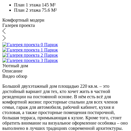
План 1 этажа 145 M²
План 2 этажа 75.6 M²
Комфортный модерн
Галерея проекта
Уютный дом
Описание
Видео обзор
Большой двухэтажный дом площадью 220 кв.м. – это
достойный вариант для тех, кто хочет жить в частной
резиденции на постоянной основе. В нём есть всё для
комфортной жизни: просторные спальни для всех членов
семьи, гараж для автомобиля, рабочий кабинет, кухня и
столовая, а также просторные помещения постирочной,
большая терраса, примыкающая к кухне. Кроме того, стоит
обратить внимание на визуальное оформление особняка – оно
выполнено в лучших традициях современной архитектуры.