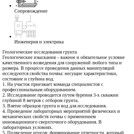
Сопровождение
Инженерия и электрика
Геологические исследования грунта
Геологические изыскания – важное и обязательное условие
качественного возведения для сооружений любого типа и
размера. В процессе проведения данных манипуляций
исследуются свойства почвы: несущие характеристики,
состояние и глубина вод.
1. На участок приезжает команда специалистов с
профессиональным оборудованием.
2. Исследование проводится путем бурения 3-х скважин
глубиной 8 метров с отбором грунта.
3. Взятие образцов грунта и вод для исследования.
4. Проведение лабораторных мероприятий физических и
механических свойств почвы с применением
инновационного сверхточного оборудования. В
лабораторных условиях.
5. Подведение итогов: формирование отчетности, который