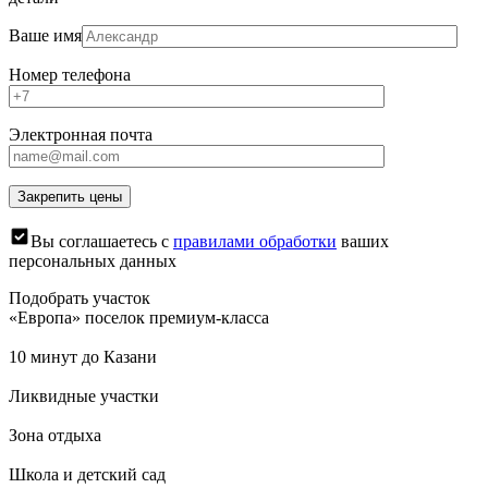
Ваше имя
Номер телефона
Электронная почта
Вы соглашаетесь с
правилами обработки
ваших
персональных данных
Подобрать участок
«Европа» поселок премиум-класса
10 минут до Казани
Ликвидные участки
Зона отдыха
Школа и детский сад