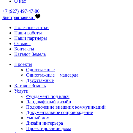
О нас
+7 (927) 497-47-80
Быстрая заявка
Полезные статьи
Наши работы
Наши партнеры
Отзывы
Контакты
Каталог Земель
Проекты
Одноэтажные
Одноэтажные + мансарда
Двухэтажные
Каталог Земель
Услуги
Фундамент под ключ
Ландшафтный дизайн
Подключение внешних коммуникаций
Документальное сопровождение
Умный дом
Дизайн интерьера
Проектирование дома