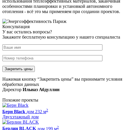
использования теплоэффективных материалов, заканчивая
особенностями планировки и установкой автономного
отопления - всё это мы применяем при создании проектов.
Консультация
У вас остались вопросы?
Закажите бесплатную консультацию у нашего специалиста
Нажимая кнопку “Закрепить цены” вы принимаете условия
обработки данных
Директор
Ильназ Абдуллин
Похожие проекты
2
Берн Black
дом 232 м
Двухэтажный дом
2
Берлин BLACK
дом 199 м