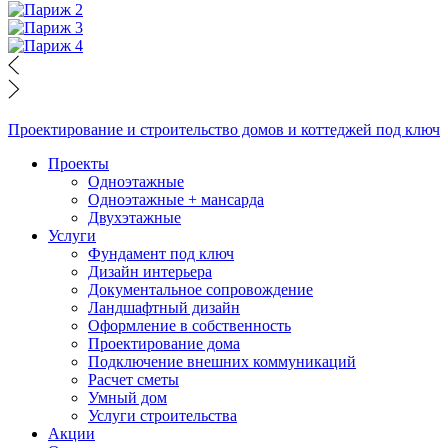
Проектирование и строительство домов и коттеджей под ключ
Проекты
Одноэтажные
Одноэтажные + мансарда
Двухэтажные
Услуги
Фундамент под ключ
Дизайн интерьера
Документальное сопровождение
Ландшафтный дизайн
Оформление в собственность
Проектирование дома
Подключение внешних коммуникаций
Расчет сметы
Умный дом
Услуги строительства
Акции