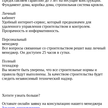
Предоставляем гарантию до 5 лет на несущие конструкции.
Фундамент дома, коробка дома, стропильная система кровли.
Личный
кабинет
Удобный интернет-сервис, который предназначен для
удаленного управления строительством и контролем.
Прозрачность и информативность.
Персональный
менеджер
Все вопросы связанные со строительством решит ваш личный
менеджер. Он доступен 25 часов в сутки.
Полный
технадзор
Вы можете быть уверены, что все строительные нормы и
правила будут выполнены. За качеством строительства будет
следить независимый технический надзор.
Хотите узнать больше?
Оставьте онлайн заявку на консультацию нашего менеджера
Заказать консультацию