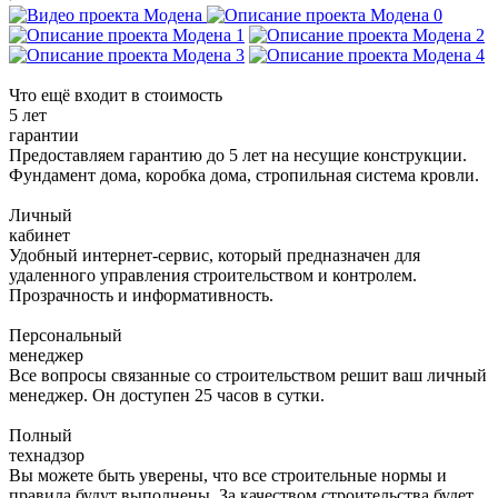
Что ещё входит в стоимость
5 лет
гарантии
Предоставляем гарантию до 5 лет на несущие конструкции.
Фундамент дома, коробка дома, стропильная система кровли.
Личный
кабинет
Удобный интернет-сервис, который предназначен для
удаленного управления строительством и контролем.
Прозрачность и информативность.
Персональный
менеджер
Все вопросы связанные со строительством решит ваш личный
менеджер. Он доступен 25 часов в сутки.
Полный
технадзор
Вы можете быть уверены, что все строительные нормы и
правила будут выполнены. За качеством строительства будет