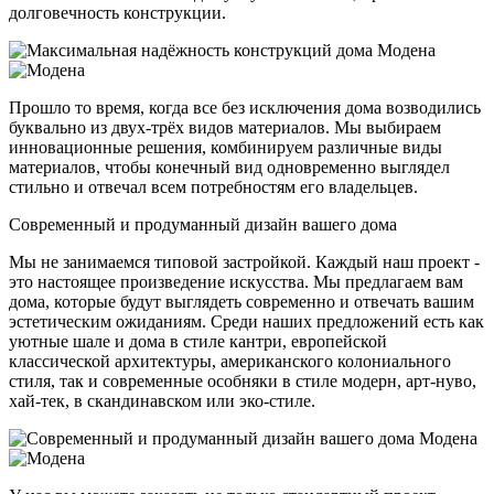
долговечность конструкции.
Прошло то время, когда все без исключения дома возводились
буквально из двух-трёх видов материалов. Мы выбираем
инновационные решения, комбинируем различные виды
материалов, чтобы конечный вид одновременно выглядел
стильно и отвечал всем потребностям его владельцев.
Современный и продуманный дизайн вашего дома
Мы не занимаемся типовой застройкой. Каждый наш проект -
это настоящее произведение искусства. Мы предлагаем вам
дома, которые будут выглядеть современно и отвечать вашим
эстетическим ожиданиям. Среди наших предложений есть как
уютные шале и дома в стиле кантри, европейской
классической архитектуры, американского колониального
стиля, так и современные особняки в стиле модерн, арт-нуво,
хай-тек, в скандинавском или эко-стиле.