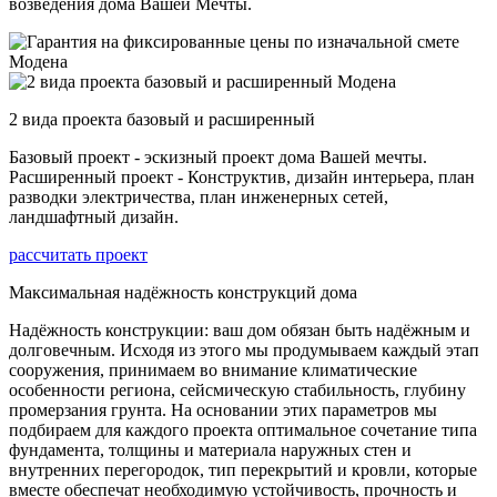
возведения дома Вашей Мечты.
2 вида проекта базовый и расширенный
Базовый проект - эскизный проект дома Вашей мечты.
Расширенный проект - Конструктив, дизайн интерьера, план
разводки электричества, план инженерных сетей,
ландшафтный дизайн.
рассчитать проект
Максимальная надёжность конструкций дома
Надёжность конструкции: ваш дом обязан быть надёжным и
долговечным. Исходя из этого мы продумываем каждый этап
сооружения, принимаем во внимание климатические
особенности региона, сейсмическую стабильность, глубину
промерзания грунта. На основании этих параметров мы
подбираем для каждого проекта оптимальное сочетание типа
фундамента, толщины и материала наружных стен и
внутренних перегородок, тип перекрытий и кровли, которые
вместе обеспечат необходимую устойчивость, прочность и