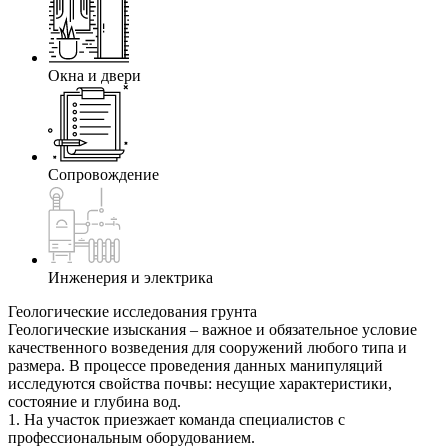
Окна и двери
Сопровождение
Инженерия и электрика
Геологические исследования грунта
Геологические изыскания – важное и обязательное условие
качественного возведения для сооружений любого типа и
размера. В процессе проведения данных манипуляций
исследуются свойства почвы: несущие характеристики,
состояние и глубина вод.
1. На участок приезжает команда специалистов с
профессиональным оборудованием.