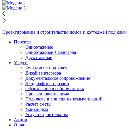
Проектирование и строительство домов и коттеджей под ключ
Проекты
Одноэтажные
Одноэтажные + мансарда
Двухэтажные
Услуги
Фундамент под ключ
Дизайн интерьера
Документальное сопровождение
Ландшафтный дизайн
Оформление в собственность
Проектирование дома
Подключение внешних коммуникаций
Расчет сметы
Умный дом
Услуги строительства
Акции
О нас