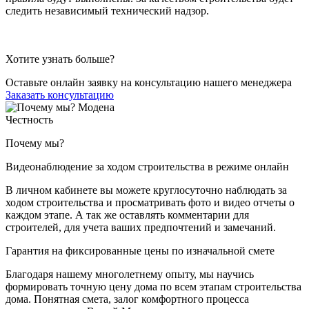
следить независимый технический надзор.
Хотите узнать больше?
Оставьте онлайн заявку на консультацию нашего менеджера
Заказать консультацию
Честность
Почему мы?
Видеонаблюдение за ходом строительства в режиме онлайн
В личном кабинете вы можете круглосуточно наблюдать за
ходом строительства и просматривать фото и видео отчеты о
каждом этапе. А так же оставлять комментарии для
строителей, для учета ваших предпочтений и замечаний.
Гарантия на фиксированные цены по изначальной смете
Благодаря нашему многолетнему опыту, мы научись
формировать точную цену дома по всем этапам строительства
дома. Понятная смета, залог комфортного процесса