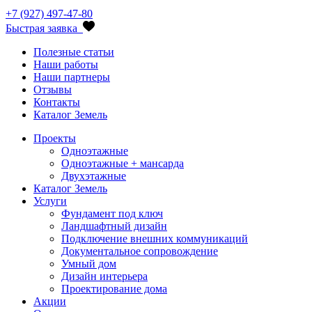
+7 (927) 497-47-80
Быстрая заявка
Полезные статьи
Наши работы
Наши партнеры
Отзывы
Контакты
Каталог Земель
Проекты
Одноэтажные
Одноэтажные + мансарда
Двухэтажные
Каталог Земель
Услуги
Фундамент под ключ
Ландшафтный дизайн
Подключение внешних коммуникаций
Документальное сопровождение
Умный дом
Дизайн интерьера
Проектирование дома
Акции