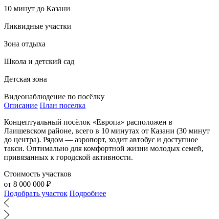
10 минут до Казани
Ликвидные участки
Зона отдыха
Школа и детский сад
Детская зона
Видеонаблюдение по посёлку
Описание
План поселка
Концептуальный посёлок «Европа» расположен в
Лаишевском районе, всего в 10 минутах от Казани (30 минут
до центра). Рядом — аэропорт, ходит автобус и доступное
такси. Оптимально для комфортной жизни молодых семей,
привязанных к городской активности.
Стоимость участков
от 8 000 000 ₽
Подобрать участок
Подробнее