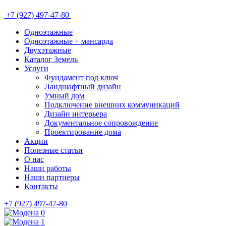
+7 (927) 497-47-80
Одноэтажные
Одноэтажные + мансарда
Двухэтажные
Каталог Земель
Услуги
Фундамент под ключ
Ландшафтный дизайн
Умный дом
Подключение внешних коммуникаций
Дизайн интерьера
Документальное сопровождение
Проектирование дома
Акции
Полезные статьи
О нас
Наши работы
Наши партнеры
Контакты
+7 (927) 497-47-80