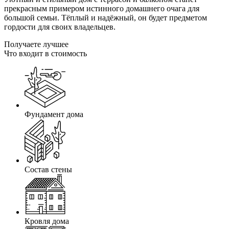
прекрасным примером истинного домашнего очага для
большой семьи. Тёплый и надёжный, он будет предметом
гордости для своих владельцев.
Получаете лучшее
Что входит в стоимость
Фундамент дома
Состав стены
Кровля дома