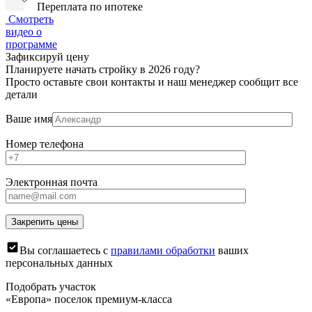
Переплата по ипотеке
Смотреть
видео о
программе
Зафиксируй цену
Планируете начать стройку в 2026 году?
Просто оставьте свои контакты и наш менеджер сообщит все
детали
Ваше имя
Номер телефона
Электронная почта
Вы соглашаетесь с
правилами обработки
ваших
персональных данных
Подобрать участок
«Европа» поселок премиум-класса