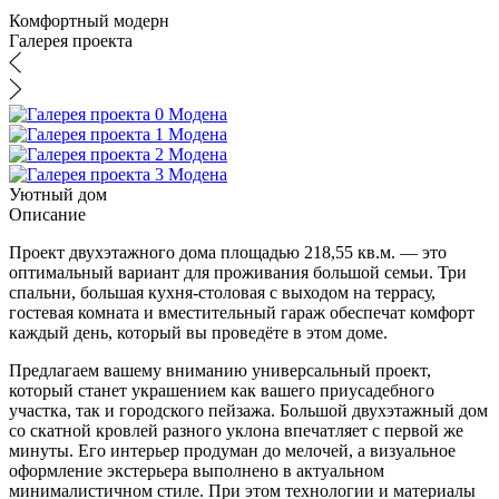
Комфортный модерн
Галерея проекта
Уютный дом
Описание
Проект двухэтажного дома площадью 218,55 кв.м. — это
оптимальный вариант для проживания большой семьи. Три
спальни, большая кухня-столовая с выходом на террасу,
гостевая комната и вместительный гараж обеспечат комфорт
каждый день, который вы проведёте в этом доме.
Предлагаем вашему вниманию универсальный проект,
который станет украшением как вашего приусадебного
участка, так и городского пейзажа. Большой двухэтажный дом
со скатной кровлей разного уклона впечатляет с первой же
минуты. Его интерьер продуман до мелочей, а визуальное
оформление экстерьера выполнено в актуальном
минималистичном стиле. При этом технологии и материалы